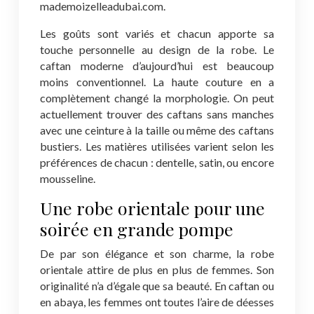
mademoizelleadubai.com.
Les goûts sont variés et chacun apporte sa
touche personnelle au design de la robe. Le
caftan moderne d’aujourd’hui est beaucoup
moins conventionnel. La haute couture en a
complètement changé la morphologie. On peut
actuellement trouver des caftans sans manches
avec une ceinture à la taille ou même des caftans
bustiers. Les matières utilisées varient selon les
préférences de chacun : dentelle, satin, ou encore
mousseline.
Une robe orientale pour une
soirée en grande pompe
De par son élégance et son charme, la robe
orientale attire de plus en plus de femmes. Son
originalité n’a d’égale que sa beauté. En caftan ou
en abaya, les femmes ont toutes l’aire de déesses