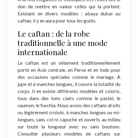
don de mettre en valeur celles qui la portent.
Existant en divers modèles : abaya dubai ou
caftan, il y en aura pour tous les goûts.
Le caftan : de la robe
traditionnelle à une mode
internationale
Le caftan est un vêtement traditionnellement
porté en Asie centrale, en Perse et en Inde pour
des occasions spéciales comme le mariage. À
jupe et à manches longues, il couvre la totalité du
corps. Il en existe différents modèles et coloris,
tous dans des tons clairs comme le pastel, le
saumon, le fuschia. Nous avons des caftans droits
ou légèrement croisés, à manches longues ou mi-
longues, sans col ni capuche et ouverts au milieu
sur toute la longueur avec ou sans boutons.
Consulter plusieurs modèles de caftans sur