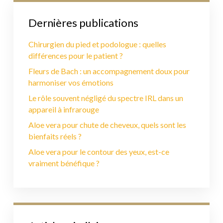
Dernières publications
Chirurgien du pied et podologue : quelles
différences pour le patient ?
Fleurs de Bach : un accompagnement doux pour
harmoniser vos émotions
Le rôle souvent négligé du spectre IRL dans un
appareil à infrarouge
Aloe vera pour chute de cheveux, quels sont les
bienfaits réels ?
Aloe vera pour le contour des yeux, est-ce
vraiment bénéfique ?