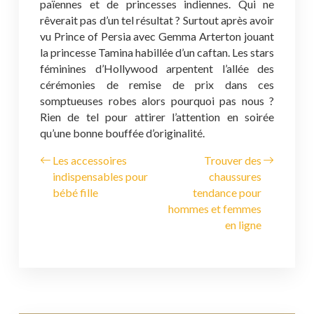
païennes et de princesses indiennes. Qui ne
rêverait pas d’un tel résultat ? Surtout après avoir
vu Prince of Persia avec Gemma Arterton jouant
la princesse Tamina habillée d’un caftan. Les stars
féminines d’Hollywood arpentent l’allée des
cérémonies de remise de prix dans ces
somptueuses robes alors pourquoi pas nous ?
Rien de tel pour attirer l’attention en soirée
qu’une bonne bouffée d’originalité.
Les accessoires
Trouver des
indispensables pour
chaussures
bébé fille
tendance pour
hommes et femmes
en ligne