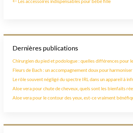
Les accessoires indispensables pour bébé fille
Dernières publications
Chirurgien du pied et podologue : quelles différences pour le
Fleurs de Bach : un accompagnement doux pour harmoniser
Le rôle souvent négligé du spectre IRL dans un appareil à in
Aloe vera pour chute de cheveux, quels sont les bienfaits rée
Aloe vera pour le contour des yeux, est-ce vraiment bénéfiq