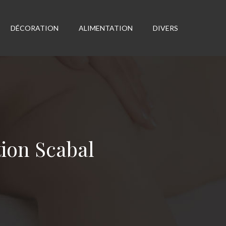
DÉCORATION
ALIMENTATION
DIVERS
tion Scabal