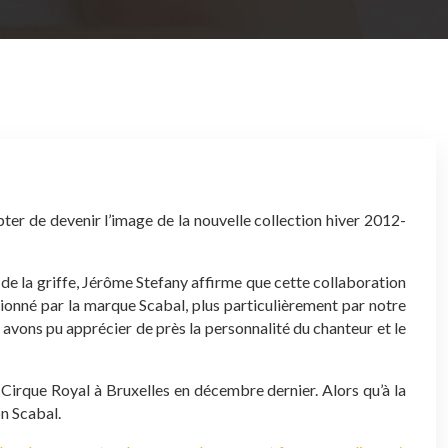
pter de devenir l’image de la nouvelle collection hiver 2012-
de la griffe, Jérôme Stefany affirme que cette collaboration
sionné par la marque Scabal, plus particulièrement par notre
 avons pu apprécier de près la personnalité du chanteur et le
 Cirque Royal à Bruxelles en décembre dernier. Alors qu’à la
on Scabal.