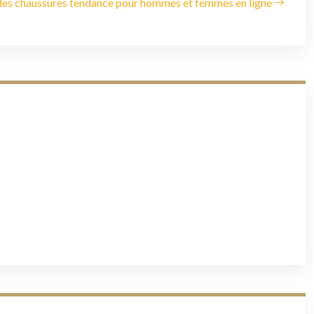
des chaussures tendance pour hommes et femmes en ligne