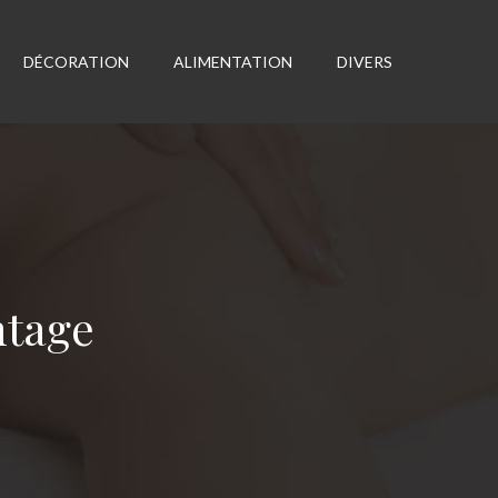
DÉCORATION
ALIMENTATION
DIVERS
ntage