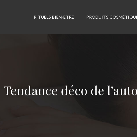
RITUELS BIEN-ÊTRE
PRODUITS COSMÉTIQU
Tendance déco de l’auto