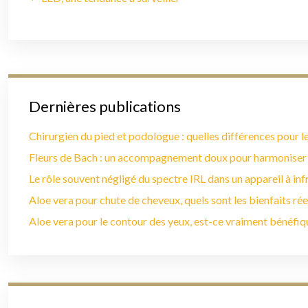
Dernières publications
Chirurgien du pied et podologue : quelles différences pour le
Fleurs de Bach : un accompagnement doux pour harmoniser
Le rôle souvent négligé du spectre IRL dans un appareil à in
Aloe vera pour chute de cheveux, quels sont les bienfaits rée
Aloe vera pour le contour des yeux, est-ce vraiment bénéfiq