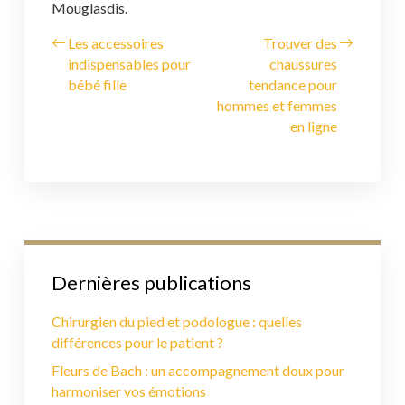
Mouglasdis.
Les accessoires
Trouver des
indispensables pour
chaussures
bébé fille
tendance pour
hommes et femmes
en ligne
Dernières publications
Chirurgien du pied et podologue : quelles
différences pour le patient ?
Fleurs de Bach : un accompagnement doux pour
harmoniser vos émotions