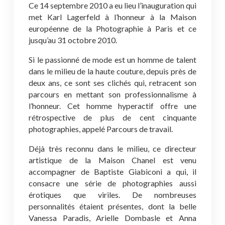
Ce 14 septembre 2010 a eu lieu l’inauguration qui
met Karl Lagerfeld à l’honneur à la Maison
européenne de la Photographie à Paris et ce
jusqu’au 31 octobre 2010.
Si le passionné de mode est un homme de talent
dans le milieu de la haute couture, depuis près de
deux ans, ce sont ses clichés qui, retracent son
parcours en mettant son professionnalisme à
l’honneur. Cet homme hyperactif offre une
rétrospective de plus de cent cinquante
photographies, appelé Parcours de travail.
Déjà très reconnu dans le milieu, ce directeur
artistique de la Maison Chanel est venu
accompagner de Baptiste Giabiconi a qui, il
consacre une série de photographies aussi
érotiques que viriles. De nombreuses
personnalités étaient présentes, dont la belle
Vanessa Paradis, Arielle Dombasle et Anna