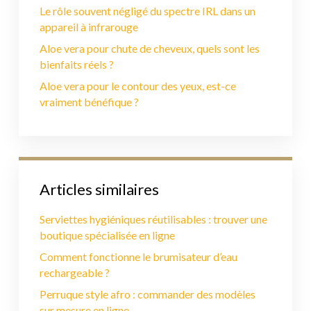
Le rôle souvent négligé du spectre IRL dans un
appareil à infrarouge
Aloe vera pour chute de cheveux, quels sont les
bienfaits réels ?
Aloe vera pour le contour des yeux, est-ce
vraiment bénéfique ?
Articles similaires
Serviettes hygiéniques réutilisables : trouver une
boutique spécialisée en ligne
Comment fonctionne le brumisateur d’eau
rechargeable ?
Perruque style afro : commander des modèles
sur mesure en ligne