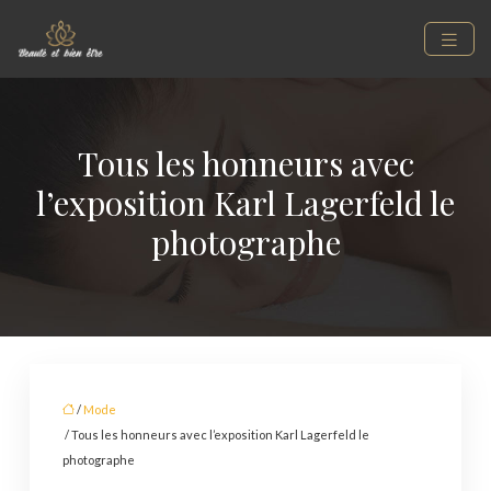
Tous les honneurs avec
l’exposition Karl Lagerfeld le
photographe
/
Mode
/ Tous les honneurs avec l’exposition Karl Lagerfeld le
photographe