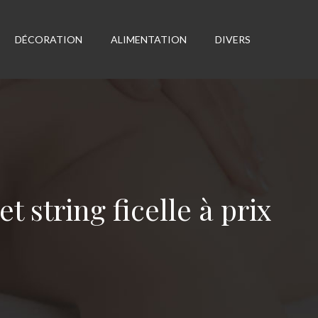
DÉCORATION
ALIMENTATION
DIVERS
 string ficelle à prix