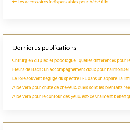
Les accessoires indispensables pour bébé fille
Dernières publications
Chirurgien du pied et podologue : quelles différences pour le
Fleurs de Bach : un accompagnement doux pour harmoniser
Le rôle souvent négligé du spectre IRL dans un appareil à in
Aloe vera pour chute de cheveux, quels sont les bienfaits rée
Aloe vera pour le contour des yeux, est-ce vraiment bénéfiq