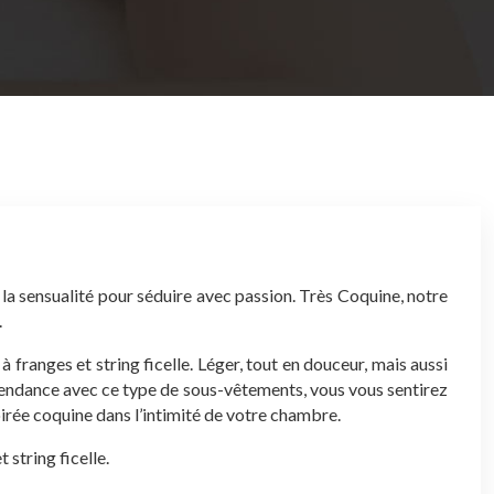
t la sensualité pour séduire avec passion. Très Coquine, notre
.
ranges et string ficelle. Léger, tout en douceur, mais aussi
s tendance avec ce type de sous-vêtements, vous vous sentirez
oirée coquine dans l’intimité de votre chambre.
string ficelle.