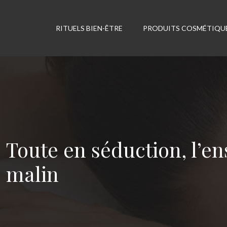
RITUELS BIEN-ÊTRE
PRODUITS COSMÉTIQU
Toute en séduction, l’en
malin