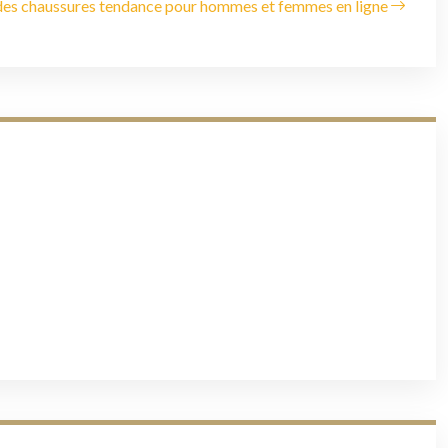
des chaussures tendance pour hommes et femmes en ligne