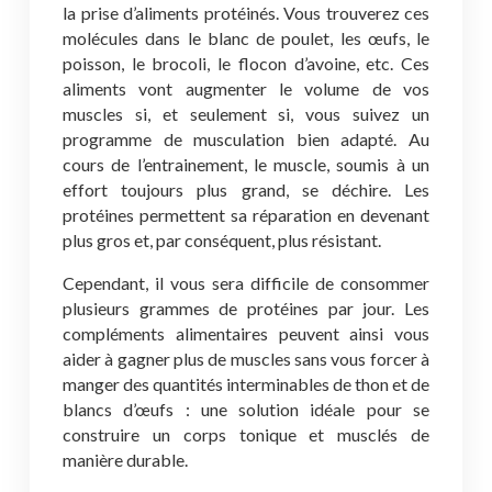
la prise d’aliments protéinés. Vous trouverez ces
molécules dans le blanc de poulet, les œufs, le
poisson, le brocoli, le flocon d’avoine, etc. Ces
aliments vont augmenter le volume de vos
muscles si, et seulement si, vous suivez un
programme de musculation bien adapté. Au
cours de l’entrainement, le muscle, soumis à un
effort toujours plus grand, se déchire. Les
protéines permettent sa réparation en devenant
plus gros et, par conséquent, plus résistant.
Cependant, il vous sera difficile de consommer
plusieurs grammes de protéines par jour. Les
compléments alimentaires peuvent ainsi vous
aider à gagner plus de muscles sans vous forcer à
manger des quantités interminables de thon et de
blancs d’œufs : une solution idéale pour se
construire un corps tonique et musclés de
manière durable.