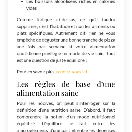
Les boissons alcoolisées riches en calories
vides
Comme indiqué ci-dessus, ce qu’il faudra
supprimer, c’est l’habitude et non les aliments ou
plats spécifiques. Autrement dit, rien ne vous
empêche de déguster une bonne tranche de pizza
une fois par semaine si votre alimentation
quotidienne privilégie un mode de vie sain. Tout
est une question de juste équilibre !
Pour en savoir plus,
rendez-vous ici
.
Les règles de base d’une
alimentation saine
Pour les nocives, on peut s’interroger sur la
définition d’une nutrition saine. D’abord, il faut
comprendre la notion d’un mode nutritionnel
équilibré. L’équilibre se fait entre les
macroéléments d’une part et entre les dépenses