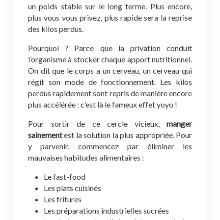
un poids stable sur le long terme. Plus encore,
plus vous vous privez, plus rapide sera la reprise
des kilos perdus.
Pourquoi ? Parce que la privation conduit
l’organisme à stocker chaque apport nutritionnel.
On dit que le corps a un cerveau, un cerveau qui
régit son mode de fonctionnement. Les kilos
perdus rapidement sont repris de manière encore
plus accélérée : c’est là le fameux effet yoyo !
Pour sortir de ce cercle vicieux,
manger
sainement
est la solution la plus appropriée. Pour
y parvenir, commencez par éliminer les
mauvaises habitudes alimentaires :
Le fast-food
Les plats cuisinés
Les fritures
Les préparations industrielles sucrées