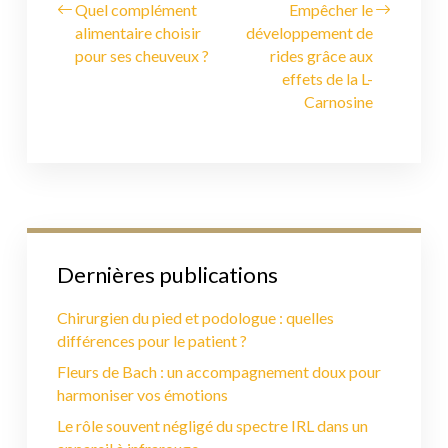
Quel complément
Empêcher le
alimentaire choisir
développement de
pour ses cheuveux ?
rides grâce aux
effets de la L-
Carnosine
Dernières publications
Chirurgien du pied et podologue : quelles
différences pour le patient ?
Fleurs de Bach : un accompagnement doux pour
harmoniser vos émotions
Le rôle souvent négligé du spectre IRL dans un