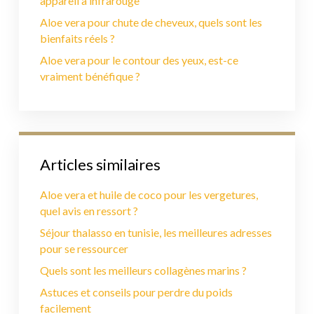
appareil à infrarouge
Aloe vera pour chute de cheveux, quels sont les
bienfaits réels ?
Aloe vera pour le contour des yeux, est-ce
vraiment bénéfique ?
Articles similaires
Aloe vera et huile de coco pour les vergetures,
quel avis en ressort ?
Séjour thalasso en tunisie, les meilleures adresses
pour se ressourcer
Quels sont les meilleurs collagènes marins ?
Astuces et conseils pour perdre du poids
facilement