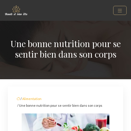
Une bonne nutrition pour se
sentir bien dans son corps
/
Alimentation
/ Une bonne nutrition pour se sentir bien dans son corps