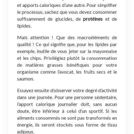
et apports caloriques d’une autre. Pour simplifier
le processus, sachez que vous devez consommer
suffisamment de glucides, de
protéines
et de
lipides.
Mais attention ! Que des macroéléments de
qualité ! Ce qui signifie que, pour les lipides par
exemple, inutile de vous jeter sur la mayonnaise
et les chips. Privilégiez plutôt la consommation
de matières grasses bénéfiques pour votre
organisme comme l’avocat, les fruits secs et le
saumon.
Essayez ensuite d’observer votre degré d’activité
dans une journée. Pour une personne sédentaire,
l’apport calorique journalier doit, sans aucun
doute, être inférieur à celui d’un sportif. Si les
aliments consommés ne sont pas transformés en
énergie, ils seront stockés sous forme de tissu
adipeux.