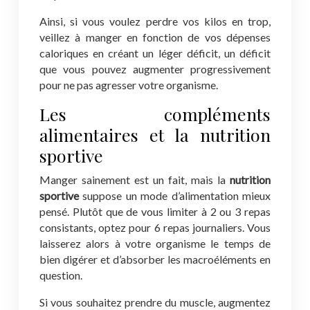
Ainsi, si vous voulez perdre vos kilos en trop,
veillez à manger en fonction de vos dépenses
caloriques en créant un léger déficit, un déficit
que vous pouvez augmenter progressivement
pour ne pas agresser votre organisme.
Les compléments
alimentaires et la nutrition
sportive
Manger sainement est un fait, mais la
nutrition
sportive
suppose un mode d’alimentation mieux
pensé. Plutôt que de vous limiter à 2 ou 3 repas
consistants, optez pour 6 repas journaliers. Vous
laisserez alors à votre organisme le temps de
bien digérer et d’absorber les macroéléments en
question.
Si vous souhaitez prendre du muscle, augmentez