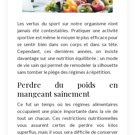
Les vertus du sport sur notre organisme n’ont
jamais été contestables. Pratiquer une activité
sportive est même le moyen le plus efficace pour
se sentir bien dans son corps et dans sa tête.
Cependant, ces dernières années, on insiste
davantage sur une nutrition équilibrée : un mode
de vie sain qui permet de remodeler la silhouette
sans tomber le piège des régimes à répétition.
Perdre du poids en
mangeant sainement
Ce fut un temps où les régimes alimentaires
occupaient une place importante dans la vie de
tout un chacun. Ces restrictions nutritionnelles
vous assurent certes de perdre vos kilos
superflus, mais il vous sera difficile de conserver