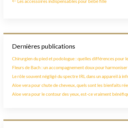
Les accessoires indispensables pour bébé fille
Dernières publications
Chirurgien du pied et podologue : quelles différences pour le
Fleurs de Bach : un accompagnement doux pour harmoniser
Le rôle souvent négligé du spectre IRL dans un appareil à in
Aloe vera pour chute de cheveux, quels sont les bienfaits rée
Aloe vera pour le contour des yeux, est-ce vraiment bénéfiq