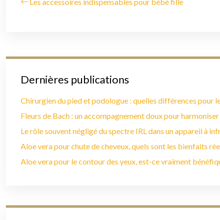
Les accessoires indispensables pour bébé fille
Dernières publications
Chirurgien du pied et podologue : quelles différences pour le
Fleurs de Bach : un accompagnement doux pour harmoniser
Le rôle souvent négligé du spectre IRL dans un appareil à in
Aloe vera pour chute de cheveux, quels sont les bienfaits rée
Aloe vera pour le contour des yeux, est-ce vraiment bénéfiq