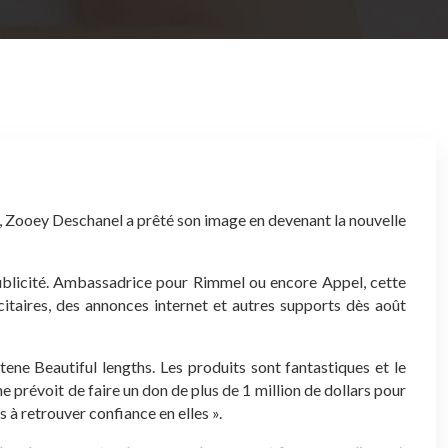
ne, Zooey Deschanel a prêté son image en devenant la nouvelle
 publicité. Ambassadrice pour Rimmel ou encore Appel, cette
itaires, des annonces internet et autres supports dès août
tene Beautiful lengths. Les produits sont fantastiques et le
prévoit de faire un don de plus de 1 million de dollars pour
à retrouver confiance en elles ».