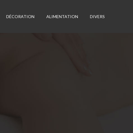
DÉCORATION
ALIMENTATION
DIVERS