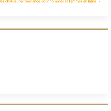
des chaussures tendance pour hommes et femmes en ligne