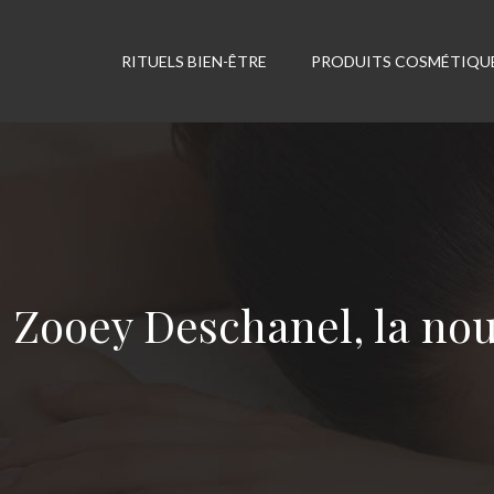
RITUELS BIEN-ÊTRE
PRODUITS COSMÉTIQU
Zooey Deschanel, la nou