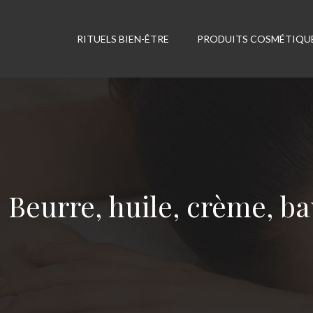
RITUELS BIEN-ÊTRE
PRODUITS COSMÉTIQU
Beurre, huile, crème, 