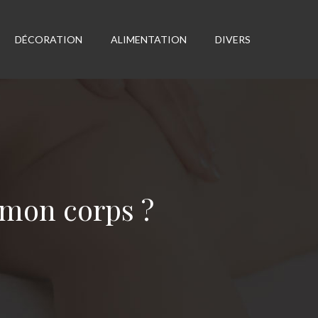
DÉCORATION
ALIMENTATION
DIVERS
 mon corps ?