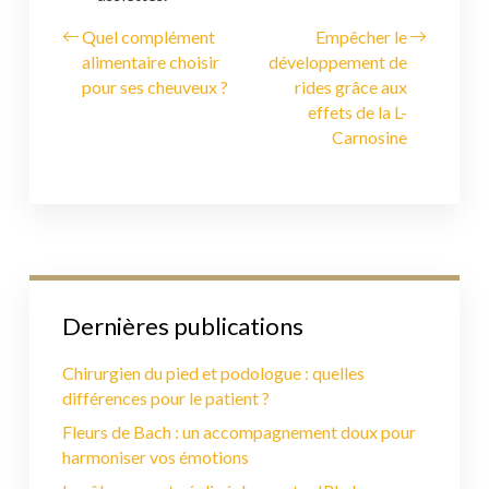
Quel complément
Empêcher le
alimentaire choisir
développement de
pour ses cheuveux ?
rides grâce aux
effets de la L-
Carnosine
Dernières publications
Chirurgien du pied et podologue : quelles
différences pour le patient ?
Fleurs de Bach : un accompagnement doux pour
harmoniser vos émotions