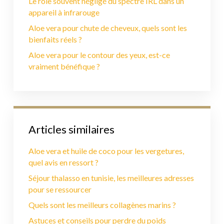
Le rôle souvent négligé du spectre IRL dans un
appareil à infrarouge
Aloe vera pour chute de cheveux, quels sont les
bienfaits réels ?
Aloe vera pour le contour des yeux, est-ce
vraiment bénéfique ?
Articles similaires
Aloe vera et huile de coco pour les vergetures,
quel avis en ressort ?
Séjour thalasso en tunisie, les meilleures adresses
pour se ressourcer
Quels sont les meilleurs collagènes marins ?
Astuces et conseils pour perdre du poids