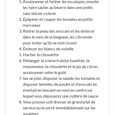
Assaisonner et fariner les escalopes, ensuite
les faire sauter au beurre dans une poêle,
sans laisser colorer
Épépiner et couper les tomates en petits
morceaux
Retirer la peau des avocats et les émincer
dans le sens de la longueur, les citronnier
pour éviter qu’ils ne noircissent
Émincer les blancs de volaille
Hacher la ciboulette
Mélanger la crème fraîche fouettée, la
mayonnaise, la ciboulette et le jus de citron,
assaisonner selon le goût
Sur un plat, disposer la salade, les tomates et
disposer lamelles de poulet et d’avocats en
éventail en laissant un rond au centre sur
lequel vous déposerez une cuillère de sauce.
Vous pouvez soit dresser un grand plat de
service ou le servir immédiatement sur les
assiettes.