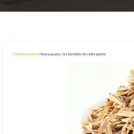
/
Alimentation
/ Muira puama : les bienfaits de cette plante