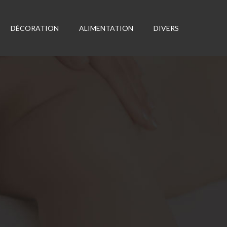
DÉCORATION
ALIMENTATION
DIVERS