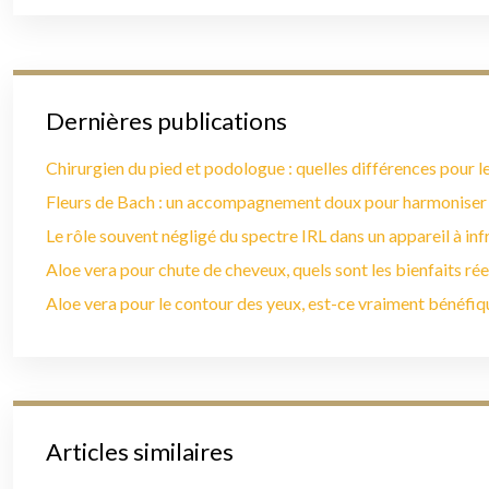
Dernières publications
Chirurgien du pied et podologue : quelles différences pour le
Fleurs de Bach : un accompagnement doux pour harmoniser
Le rôle souvent négligé du spectre IRL dans un appareil à in
Aloe vera pour chute de cheveux, quels sont les bienfaits rée
Aloe vera pour le contour des yeux, est-ce vraiment bénéfiq
Articles similaires