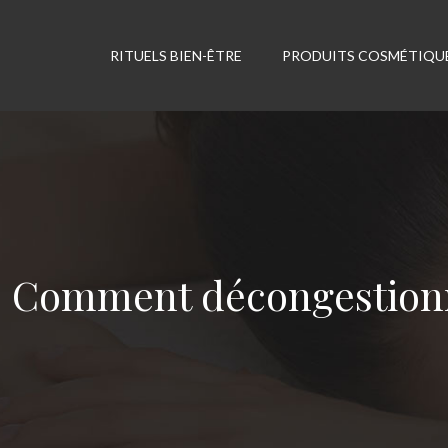
RITUELS BIEN-ÊTRE
PRODUITS COSMÉTIQU
Comment décongestionn