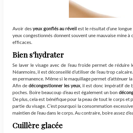
Avoir des
yeux gonflés au réveil
est le résultat d’une longue
yeux congestionnés donnent souvent une mauvaise mine à cel
efficaces.
Bien s’hydrater
Se laver le visage avec de l’eau froide permet de réduire 
Néanmoins, il est déconseillé d’utiliser de l’eau trop calcaire
en permanence. Même si le maquillage permet d’atténuer la visi
Afin de
décongestionner les yeux
, il est donc impératif de
poches. Boire beaucoup d’eau est également un bon
décong
De plus, cela est bénéfique pour la peau de tout le corps et 
partie du visage. C’est pourquoi la consommation excessive 
maintien de l’eau dans le corps. Au contraire, boire assez d’e
Cuillère glacée