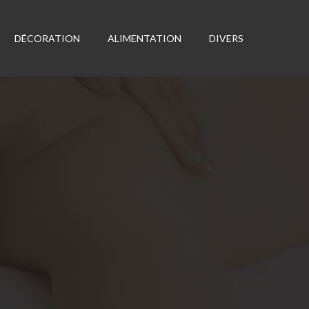
DÉCORATION
ALIMENTATION
DIVERS