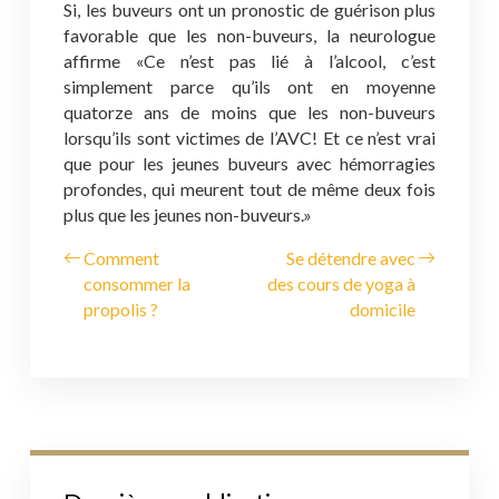
Si, les buveurs ont un pronostic de guérison plus
favorable que les non-buveurs, la neurologue
affirme «Ce n’est pas lié à l’alcool, c’est
simplement parce qu’ils ont en moyenne
quatorze ans de moins que les non-buveurs
lorsqu’ils sont victimes de l’AVC! Et ce n’est vrai
que pour les jeunes buveurs avec hémorragies
profondes, qui meurent tout de même deux fois
plus que les jeunes non-buveurs.»
Comment
Se détendre avec
consommer la
des cours de yoga à
propolis ?
domicile