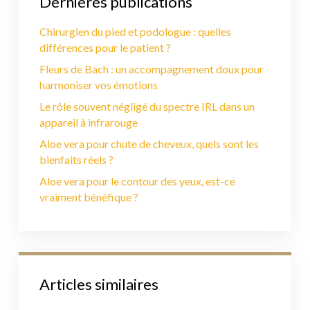
Dernières publications
Chirurgien du pied et podologue : quelles
différences pour le patient ?
Fleurs de Bach : un accompagnement doux pour
harmoniser vos émotions
Le rôle souvent négligé du spectre IRL dans un
appareil à infrarouge
Aloe vera pour chute de cheveux, quels sont les
bienfaits réels ?
Aloe vera pour le contour des yeux, est-ce
vraiment bénéfique ?
Articles similaires