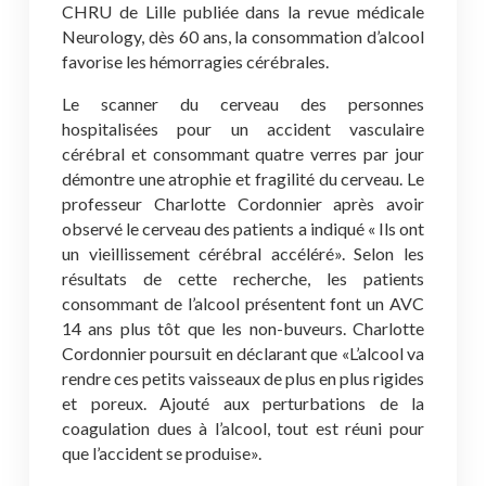
CHRU de Lille publiée dans la revue médicale
Neurology, dès 60 ans, la consommation d’alcool
favorise les hémorragies cérébrales.
Le scanner du cerveau des personnes
hospitalisées pour un accident vasculaire
cérébral et consommant quatre verres par jour
démontre une atrophie et fragilité du cerveau. Le
professeur Charlotte Cordonnier après avoir
observé le cerveau des patients a indiqué « Ils ont
un vieillissement cérébral accéléré». Selon les
résultats de cette recherche, les patients
consommant de l’alcool présentent font un AVC
14 ans plus tôt que les non-buveurs. Charlotte
Cordonnier poursuit en déclarant que «L’alcool va
rendre ces petits vaisseaux de plus en plus rigides
et poreux. Ajouté aux perturbations de la
coagulation dues à l’alcool, tout est réuni pour
que l’accident se produise».