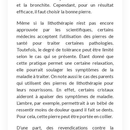
et la bronchite. Cependant, pour un résultat
efficace, il faut choisir la bonne pierre.
Même si la lithothérapie n’est pas encore
approuvée par les scientifiques, certains
médecins acceptent l’utilisation des pierres de
santé pour traiter certaines pathologies.
Toutefois, le degré de tolérance peut être limité
selon le cas qui se présente. Étant donné que
cette pratique permet une certaine relaxation,
elle pourrait soulager les symptômes de la
maladie à traiter. On note aussi le cas des parents
qui utilisent des pierres de lithothérapie pour
leurs nourrissons. En effet, certains cristaux
aideront à apaiser des symptômes de maladie.
L’ambre, par exemple, permettrait à un bébé de
ressentir moins de douleur quand il fait se dents.
Pour cela, cette pierre peut être portée en collier.
D’une part, des revendications contre la