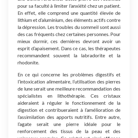
pour sa faculté à limiter l’anxiété chez un patient.
En effet, elle comprend une quantité élevée de
lithium et d’aluminium, des éléments actifs contre
la dépression. Les troubles du sommeil sont aussi
des cas fréquents chez certaines personnes. Pour
mieux dormir, ces dernières devront avoir un
esprit d’apaisement. Dans ce cas, les thérapeutes
recommandent souvent la labradorite et la
rhodonite.
En ce qui concerne les problèmes digestifs et
l’intoxication alimentaire, l’utilisation des pierres
de lune serait une meilleure recommandation des
spécialistes en lithothérapie. Ces cristaux
aideraient à réguler le fonctionnement de la
digestion et contribueraient à l’amélioration de
l’assimilation des apports nutritifs. Entre autre,
l’agate serait une pierre idéale pour le
renforcement des tissus de la peau et des