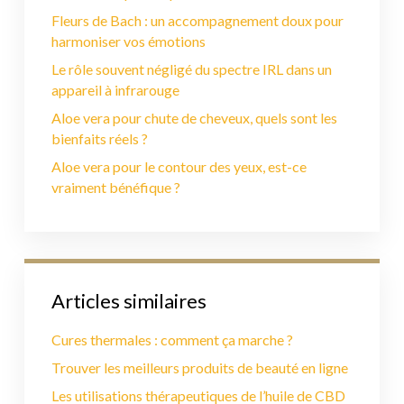
Fleurs de Bach : un accompagnement doux pour
harmoniser vos émotions
Le rôle souvent négligé du spectre IRL dans un
appareil à infrarouge
Aloe vera pour chute de cheveux, quels sont les
bienfaits réels ?
Aloe vera pour le contour des yeux, est-ce
vraiment bénéfique ?
Articles similaires
Cures thermales : comment ça marche ?
Trouver les meilleurs produits de beauté en ligne
Les utilisations thérapeutiques de l’huile de CBD