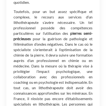
quotidien.
Toutefois, pour un but assez spécifique et
complexe, le recours aux services d’un
lithothérapeute s’avère nécessaire. Un tel
professionnel possède des compétences
particulières sur l’utilisation des
pierres semi-
précieuses
pour la guérison de pathologie et
l’élimination d’ondes négatives. Dans le cas où le
spécialiste s’orienterait à l’optimisation de la
chimie de la pierre, il devra suivre une formation
auprès d’un professionnel en chimie ou en
médecine. Dans la mesure où la thérapie vise à
privilégier l’impact psychologique, une
collaboration avec des professionnels en
coaching ou en psychologie est indispensable. En
tout cas, un lithothérapeute doit avoir des
connaissances approfondies sur les minéraux. En
France, il n’existe pas encore d’établissements
spécialisés en lithothérapie. Les personnes qui