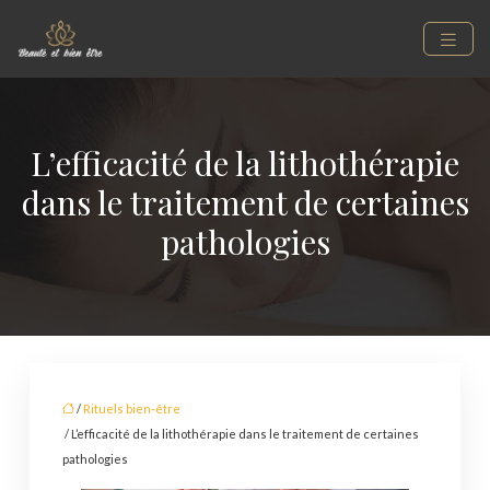
L’efficacité de la lithothérapie
dans le traitement de certaines
pathologies
/
Rituels bien-être
/ L’efficacité de la lithothérapie dans le traitement de certaines
pathologies