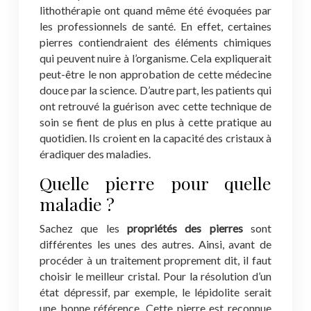
lithothérapie ont quand même été évoquées par
les professionnels de santé. En effet, certaines
pierres contiendraient des éléments chimiques
qui peuvent nuire à l’organisme. Cela expliquerait
peut-être le non approbation de cette médecine
douce par la science. D’autre part, les patients qui
ont retrouvé la guérison avec cette technique de
soin se fient de plus en plus à cette pratique au
quotidien. Ils croient en la capacité des cristaux à
éradiquer des maladies.
Quelle pierre pour quelle
maladie ?
Sachez que les
propriétés des pierres
sont
différentes les unes des autres. Ainsi, avant de
procéder à un traitement proprement dit, il faut
choisir le meilleur cristal. Pour la résolution d’un
état dépressif, par exemple, le lépidolite serait
une bonne référence. Cette pierre est reconnue