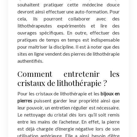
souhaitent pratiquer cette médecine douce
devront ainsi effectuer une auto-formation. Pour
cela, ils pourront collaborer avec des
lithothérapeutes expérimentés et lire des
ouvrages spécifiques. En outre, effectuer des
pratiques de temps en temps est indispensable
pour maitriser la discipline. Il est à noter que des
sites en ligne vendent des pierres de lithothérapie
authentifiés.
Comment entretenir les
cristaux de lithothérapie ?
Pour les cristaux de lithothérapie et les
bijoux en
pierres
puissent garder leur propriété ainsi que
leur pouvoir, un entretien régulier est nécessaire.
Le nettoyage du cristal dès lors qu’il soit remis
entre les mains de l’acheteur. En effet, la pierre
est déjà chargée d’énergie négative lors de son
utilisation antérieure. Elle a ainsi besoin d’être