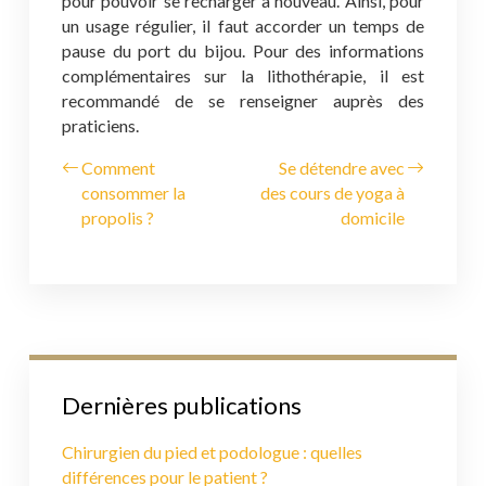
pour pouvoir se recharger à nouveau. Ainsi, pour
un usage régulier, il faut accorder un temps de
pause du port du bijou. Pour des informations
complémentaires sur la lithothérapie, il est
recommandé de se renseigner auprès des
praticiens.
Comment
Se détendre avec
consommer la
des cours de yoga à
propolis ?
domicile
Dernières publications
Chirurgien du pied et podologue : quelles
différences pour le patient ?