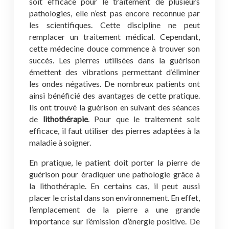
soit efficace pour le traitement de plusieurs
pathologies, elle n’est pas encore reconnue par
les scientifiques. Cette discipline ne peut
remplacer un traitement médical. Cependant,
cette médecine douce commence à trouver son
succès. Les pierres utilisées dans la guérison
émettent des vibrations permettant d’éliminer
les ondes négatives. De nombreux patients ont
ainsi bénéficié des avantages de cette pratique.
Ils ont trouvé la guérison en suivant des séances
de
lithothérapie
. Pour que le traitement soit
efficace, il faut utiliser des pierres adaptées à la
maladie à soigner.
En pratique, le patient doit porter la pierre de
guérison pour éradiquer une pathologie grâce à
la lithothérapie. En certains cas, il peut aussi
placer le cristal dans son environnement. En effet,
l’emplacement de la pierre a une grande
importance sur l’émission d’énergie positive. De