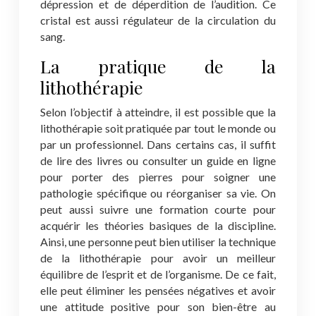
dépression et de déperdition de l’audition. Ce
cristal est aussi régulateur de la circulation du
sang.
La pratique de la
lithothérapie
Selon l’objectif à atteindre, il est possible que la
lithothérapie soit pratiquée par tout le monde ou
par un professionnel. Dans certains cas, il suffit
de lire des livres ou consulter un guide en ligne
pour porter des pierres pour soigner une
pathologie spécifique ou réorganiser sa vie. On
peut aussi suivre une formation courte pour
acquérir les théories basiques de la discipline.
Ainsi, une personne peut bien utiliser la technique
de la lithothérapie pour avoir un meilleur
équilibre de l’esprit et de l’organisme. De ce fait,
elle peut éliminer les pensées négatives et avoir
une attitude positive pour son bien-être au