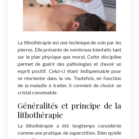
La lithothérapie est une technique de soin par les
pierres. Elle présente de nombreux bienfaits tant
sur le plan physique que moral. Cette discipline
permet de guérir des pathologies et d’avoir un
esprit positif. Celui-ci étant indispensable pour
se réorienter dans la vie. Toutefois, en fonction
de la maladie à traiter, il convient de choisir un
cristal convenable.
Généralités et principe de la
lithothérapie
La lithothérapie a été longtemps considérée
comme une pratique de superstition. Bien qu’elle