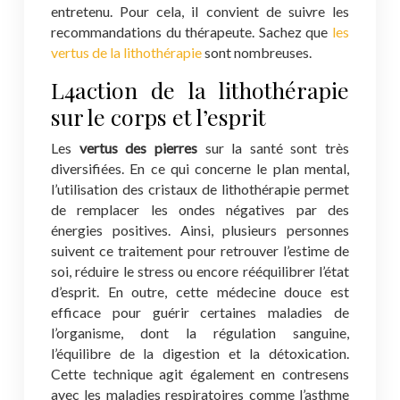
entretenu. Pour cela, il convient de suivre les
recommandations du thérapeute. Sachez que
les
vertus de la lithothérapie
sont nombreuses.
L4action de la lithothérapie
sur le corps et l’esprit
Les
vertus des pierres
sur la santé sont très
diversifiées. En ce qui concerne le plan mental,
l’utilisation des cristaux de lithothérapie permet
de remplacer les ondes négatives par des
énergies positives. Ainsi, plusieurs personnes
suivent ce traitement pour retrouver l’estime de
soi, réduire le stress ou encore rééquilibrer l’état
d’esprit. En outre, cette médecine douce est
efficace pour guérir certaines maladies de
l’organisme, dont la régulation sanguine,
l’équilibre de la digestion et la détoxication.
Cette technique agit également en contresens
avec les maladies respiratoires comme l’asthme