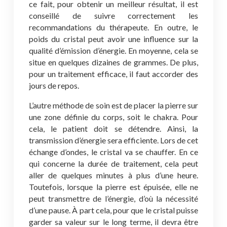
ce fait, pour obtenir un meilleur résultat, il est
conseillé de suivre correctement les
recommandations du thérapeute. En outre, le
poids du cristal peut avoir une influence sur la
qualité d’émission d’énergie. En moyenne, cela se
situe en quelques dizaines de grammes. De plus,
pour un traitement efficace, il faut accorder des
jours de repos.
L’autre méthode de soin est de placer la pierre sur
une zone définie du corps, soit le chakra. Pour
cela, le patient doit se détendre. Ainsi, la
transmission d’énergie sera efficiente. Lors de cet
échange d’ondes, le cristal va se chauffer. En ce
qui concerne la durée de traitement, cela peut
aller de quelques minutes à plus d’une heure.
Toutefois, lorsque la pierre est épuisée, elle ne
peut transmettre de l’énergie, d’où la nécessité
d’une pause. À part cela, pour que le cristal puisse
garder sa valeur sur le long terme, il devra être