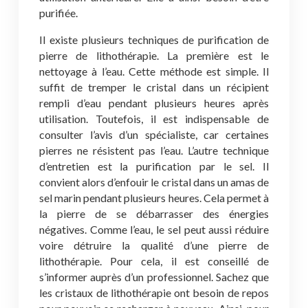
purifiée.
Il existe plusieurs techniques de purification de
pierre de lithothérapie. La première est le
nettoyage à l’eau. Cette méthode est simple. Il
suffit de tremper le cristal dans un récipient
rempli d’eau pendant plusieurs heures après
utilisation. Toutefois, il est indispensable de
consulter l’avis d’un spécialiste, car certaines
pierres ne résistent pas l’eau. L’autre technique
d’entretien est la purification par le sel. Il
convient alors d’enfouir le cristal dans un amas de
sel marin pendant plusieurs heures. Cela permet à
la pierre de se débarrasser des énergies
négatives. Comme l’eau, le sel peut aussi réduire
voire détruire la qualité d’une pierre de
lithothérapie. Pour cela, il est conseillé de
s’informer auprès d’un professionnel. Sachez que
les cristaux de lithothérapie ont besoin de repos