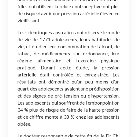
filles qui utilisent la pilule contraceptive ont plus
de risque d’avoir une pression artérielle élevée en
vieillissant.
Les scientifiques australiens ont observé le mode
de vie de 1771 adolescents, leurs habitudes de
vie, et étudier leur consommation de l’alcool, de
tabac, de médicaments sur ordonnance, leur
régime alimentaire et l’exercice physique
pratiqué. Durant cette étude, la pression
artérielle était contrôlée et enregistrée. Les
résultats ont démontré qu’un peu moins d’un
quart des adolescents avaient une prédisposition
et des signes de pré-tension ou d’hypertension.
Les adolescents qui souffrent de l’embonpoint on
34 % plus de risque de faire de la haute pression
et ce chiffre monte à 38 % chez les adolescents
obèse.
Le docteur responsable de cette étude, le Dr Chi