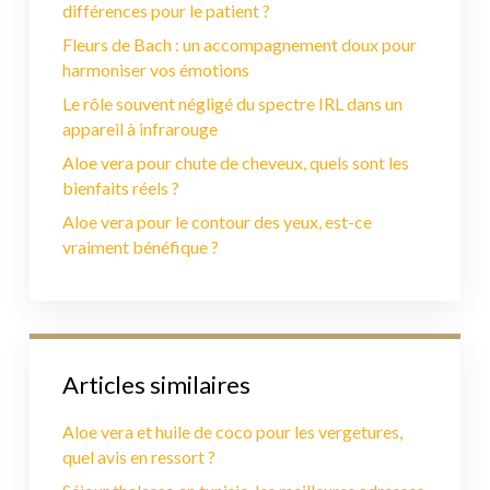
différences pour le patient ?
Fleurs de Bach : un accompagnement doux pour
harmoniser vos émotions
Le rôle souvent négligé du spectre IRL dans un
appareil à infrarouge
Aloe vera pour chute de cheveux, quels sont les
bienfaits réels ?
Aloe vera pour le contour des yeux, est-ce
vraiment bénéfique ?
Articles similaires
Aloe vera et huile de coco pour les vergetures,
quel avis en ressort ?