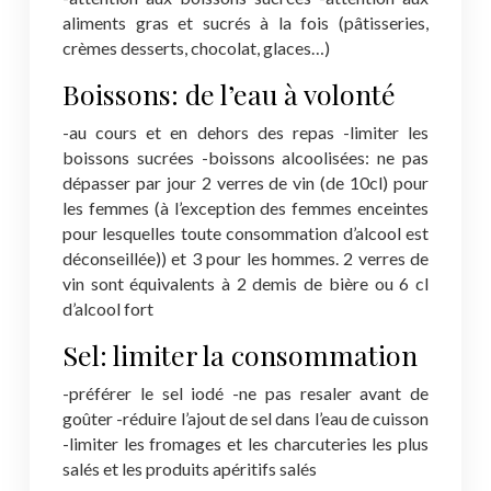
aliments gras et sucrés à la fois (pâtisseries,
crèmes desserts, chocolat, glaces…)
Boissons: de l’eau à volonté
-au cours et en dehors des repas
-limiter les
boissons sucrées
-boissons alcoolisées: ne pas
dépasser par jour 2 verres de vin (de 10cl) pour
les femmes (à l’exception des femmes enceintes
pour lesquelles toute consommation d’alcool est
déconseillée)) et 3 pour les hommes. 2 verres de
vin sont équivalents à 2 demis de bière ou 6 cl
d’alcool fort
Sel: limiter la consommation
-préférer le sel iodé
-ne pas resaler avant de
goûter
-réduire l’ajout de sel dans l’eau de cuisson
-limiter les fromages et les charcuteries les plus
salés et les produits apéritifs salés