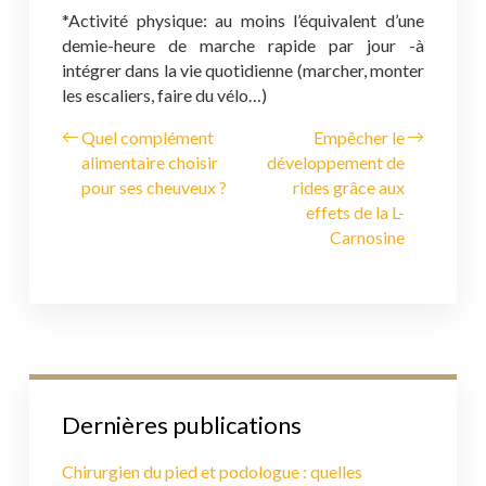
*Activité physique: au moins l’équivalent d’une
demie-heure de marche rapide par jour
-à
intégrer dans la vie quotidienne (marcher, monter
les escaliers, faire du vélo…)
Quel complément
Empêcher le
alimentaire choisir
développement de
pour ses cheuveux ?
rides grâce aux
effets de la L-
Carnosine
Dernières publications
Chirurgien du pied et podologue : quelles