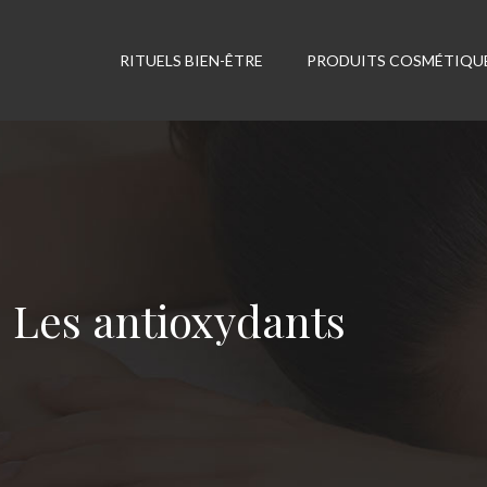
RITUELS BIEN-ÊTRE
PRODUITS COSMÉTIQU
Les antioxydants