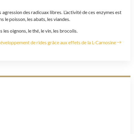
 agression des radicuax libres. L’activité de ces enzymes est
 le poisson, les abats, les viandes.
es oignons, le thé, le vin, les brocolis.
éveloppement de rides grâce aux effets de la L-Carnosine