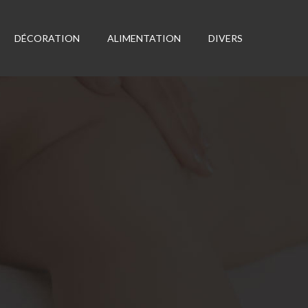
DÉCORATION
ALIMENTATION
DIVERS