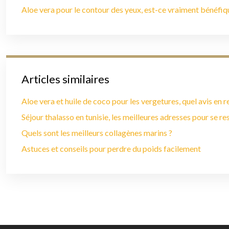
Aloe vera pour le contour des yeux, est-ce vraiment bénéfiq
Articles similaires
Aloe vera et huile de coco pour les vergetures, quel avis en r
Séjour thalasso en tunisie, les meilleures adresses pour se r
Quels sont les meilleurs collagènes marins ?
Astuces et conseils pour perdre du poids facilement