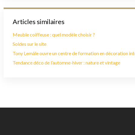
Articles similaires
Meuble coiffeuse : quel modèle choisir ?
Soldes sur le site
Tony Lemâle ouvre un centre de formation en décoration int
Tendance déco de l’automne-hiver : nature et vintage