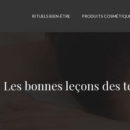
RITUELS BIEN-ÊTRE
PRODUITS COSMÉTIQU
Les bonnes leçons des 