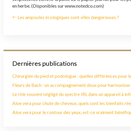
en herbe. (Disponibles sur www.notedco.com)
Les ampoules écologiques sont-elles dangereuses ?
Dernières publications
Chirurgien du pied et podologue : quelles différences pour le
Fleurs de Bach : un accompagnement doux pour harmoniser
Le rôle souvent négligé du spectre IRL dans un appareil à in
Aloe vera pour chute de cheveux, quels sont les bienfaits rée
Aloe vera pour le contour des yeux, est-ce vraiment bénéfiq