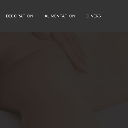
DÉCORATION
ALIMENTATION
DIVERS