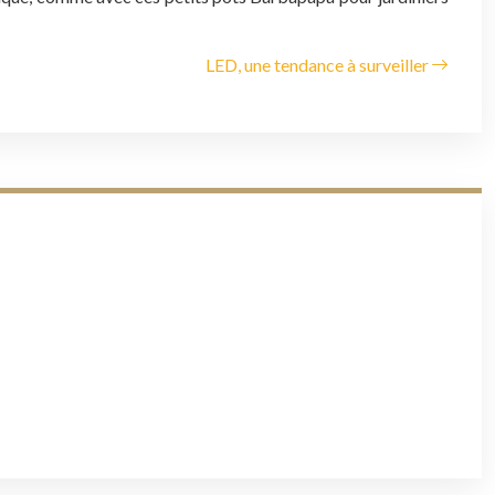
LED, une tendance à surveiller