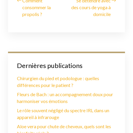
Comment
Se détendre avec
consommer la
des cours de yoga à
propolis ?
domicile
Dernières publications
Chirurgien du pied et podologue : quelles
différences pour le patient ?
Fleurs de Bach : un accompagnement doux pour
harmoniser vos émotions
Le rôle souvent négligé du spectre IRL dans un
appareil à infrarouge
Aloe vera pour chute de cheveux, quels sont les