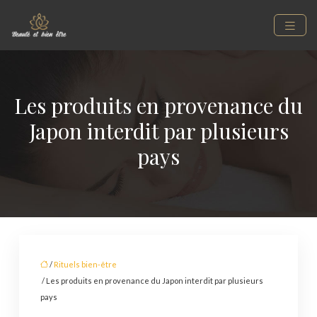
Les produits en provenance du
Japon interdit par plusieurs
pays
/
Rituels bien-être
/ Les produits en provenance du Japon interdit par plusieurs
pays