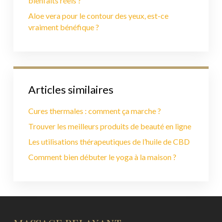
bienfaits réels ?
Aloe vera pour le contour des yeux, est-ce
vraiment bénéfique ?
Articles similaires
Cures thermales : comment ça marche ?
Trouver les meilleurs produits de beauté en ligne
Les utilisations thérapeutiques de l’huile de CBD
Comment bien débuter le yoga à la maison ?