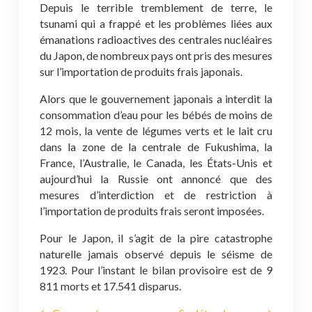
Depuis le terrible tremblement de terre, le
tsunami qui a frappé et les problèmes liées aux
émanations radioactives des centrales nucléaires
du Japon, de nombreux pays ont pris des mesures
sur l’importation de produits frais japonais.
Alors que le gouvernement japonais a interdit la
consommation d’eau pour les bébés de moins de
12 mois, la vente de légumes verts et le lait cru
dans la zone de la centrale de Fukushima, la
France, l’Australie, le Canada, les États-Unis et
aujourd’hui la Russie ont annoncé que des
mesures d’interdiction et de restriction à
l’importation de produits frais seront imposées.
Pour le Japon, il s’agit de la pire catastrophe
naturelle jamais observé depuis le séisme de
1923. Pour l’instant le bilan provisoire est de 9
811 morts et 17.541 disparus.