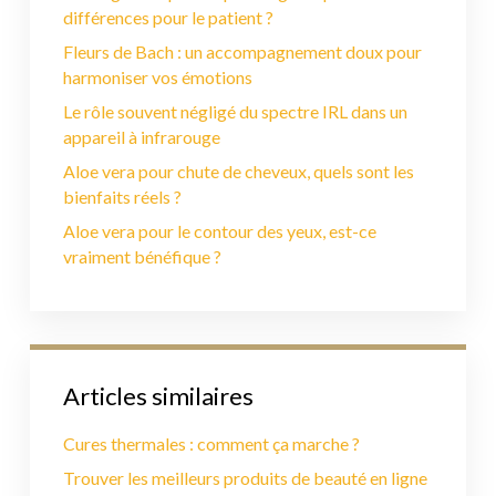
différences pour le patient ?
Fleurs de Bach : un accompagnement doux pour
harmoniser vos émotions
Le rôle souvent négligé du spectre IRL dans un
appareil à infrarouge
Aloe vera pour chute de cheveux, quels sont les
bienfaits réels ?
Aloe vera pour le contour des yeux, est-ce
vraiment bénéfique ?
Articles similaires
Cures thermales : comment ça marche ?
Trouver les meilleurs produits de beauté en ligne