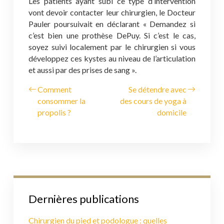
Les patients ayant subi ce type d’intervention
vont devoir contacter leur chirurgien, le Docteur
Pauler poursuivait en déclarant « Demandez si
c’est bien une prothèse DePuy. Si c’est le cas,
soyez suivi localement par le chirurgien si vous
développez ces kystes au niveau de l’articulation
et aussi par des prises de sang ».
Comment
Se détendre avec
consommer la
des cours de yoga à
propolis ?
domicile
Dernières publications
Chirurgien du pied et podologue : quelles