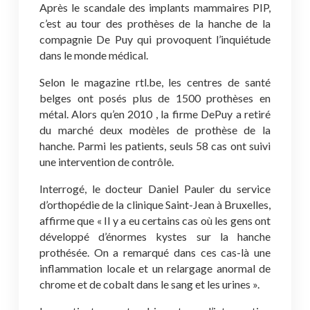
Après le scandale des implants mammaires PIP,
c’est au tour des prothèses de la hanche de la
compagnie De Puy qui provoquent l’inquiétude
dans le monde médical.
Selon le magazine rtl.be, les centres de santé
belges ont posés plus de 1500 prothèses en
métal. Alors qu’en 2010 , la firme DePuy a retiré
du marché deux modèles de prothèse de la
hanche. Parmi les patients, seuls 58 cas ont suivi
une intervention de contrôle.
Interrogé, le docteur Daniel Pauler du service
d’orthopédie de la clinique Saint-Jean à Bruxelles,
affirme que « Il y a eu certains cas où les gens ont
développé d’énormes kystes sur la hanche
prothésée. On a remarqué dans ces cas-là une
inflammation locale et un relargage anormal de
chrome et de cobalt dans le sang et les urines ».