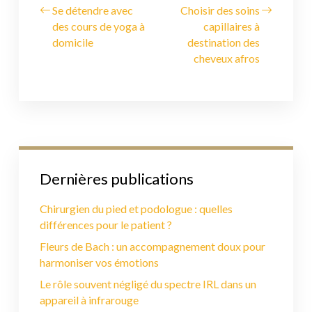
Se détendre avec
Choisir des soins
des cours de yoga à
capillaires à
domicile
destination des
cheveux afros
Dernières publications
Chirurgien du pied et podologue : quelles
différences pour le patient ?
Fleurs de Bach : un accompagnement doux pour
harmoniser vos émotions
Le rôle souvent négligé du spectre IRL dans un
appareil à infrarouge