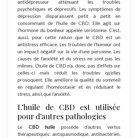
antidépresseur atténuant les troubles
psychotiques et dépressifs. Les symptômes de
dépression disparaissent petit à petit en
consommant de l’huile de CBD. Elle agit sur
l’hormone du bonheur appelée sérotonine. C’est,
aussi, pour cette raison que le CBD est un
antistress efficace. Les troubles de l’humeur ont
un impact négatif sur la vie d’une personne. Les
causes de l’anxiété et du stress ne sont pas les
mêmes. L’huile de CBD n’a, donc, pas d’effets sur
celles-ci mais réduit les troubles qu’elles
provoquent. Elle améliore la qualité du sommeil
en régulant l’homéostasie et en réduisant le
stress, ainsi, que l’anxiété.
L’huile de CBD est utilisée
pour d’autres pathologies
Le
CBD huile
possède d’autres vertus
thérapeutiques: antispasmodique, antibactérien,