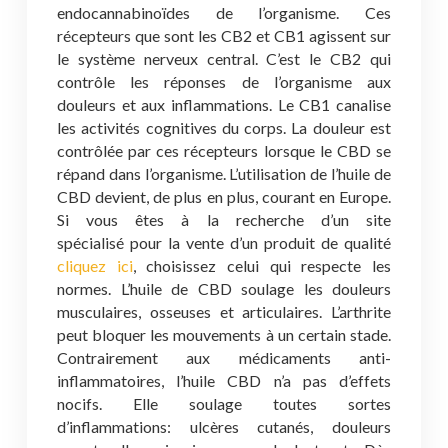
endocannabinoïdes de l’organisme. Ces
récepteurs que sont les CB2 et CB1 agissent sur
le système nerveux central. C’est le CB2 qui
contrôle les réponses de l’organisme aux
douleurs et aux inflammations. Le CB1 canalise
les activités cognitives du corps. La douleur est
contrôlée par ces récepteurs lorsque le CBD se
répand dans l’organisme. L’utilisation de l’huile de
CBD devient, de plus en plus, courant en Europe.
Si vous êtes à la recherche d’un site
spécialisé pour la vente d’un produit de qualité
cliquez ici
, choisissez celui qui respecte les
normes. L’huile de CBD soulage les douleurs
musculaires, osseuses et articulaires. L’arthrite
peut bloquer les mouvements à un certain stade.
Contrairement aux médicaments anti-
inflammatoires, l’huile CBD n’a pas d’effets
nocifs. Elle soulage toutes sortes
d’inflammations: ulcères cutanés, douleurs