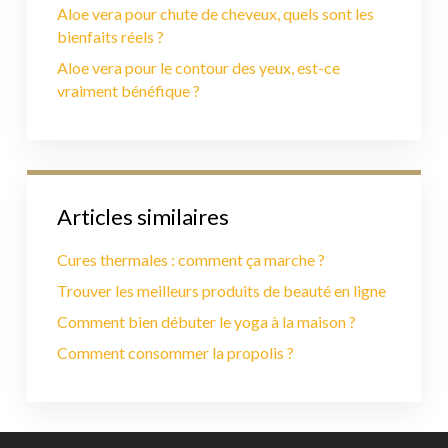
Aloe vera pour chute de cheveux, quels sont les
bienfaits réels ?
Aloe vera pour le contour des yeux, est-ce
vraiment bénéfique ?
Articles similaires
Cures thermales : comment ça marche ?
Trouver les meilleurs produits de beauté en ligne
Comment bien débuter le yoga à la maison ?
Comment consommer la propolis ?