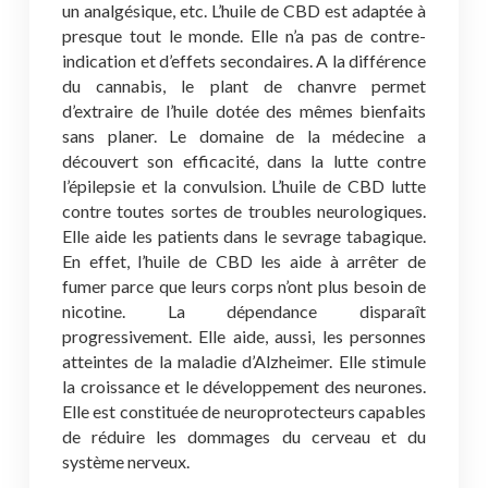
un analgésique, etc. L’huile de CBD est adaptée à
presque tout le monde. Elle n’a pas de contre-
indication et d’effets secondaires. A la différence
du cannabis, le plant de chanvre permet
d’extraire de l’huile dotée des mêmes bienfaits
sans planer. Le domaine de la médecine a
découvert son efficacité, dans la lutte contre
l’épilepsie et la convulsion. L’huile de CBD lutte
contre toutes sortes de troubles neurologiques.
Elle aide les patients dans le sevrage tabagique.
En effet, l’huile de CBD les aide à arrêter de
fumer parce que leurs corps n’ont plus besoin de
nicotine. La dépendance disparaît
progressivement. Elle aide, aussi, les personnes
atteintes de la maladie d’Alzheimer. Elle stimule
la croissance et le développement des neurones.
Elle est constituée de neuroprotecteurs capables
de réduire les dommages du cerveau et du
système nerveux.