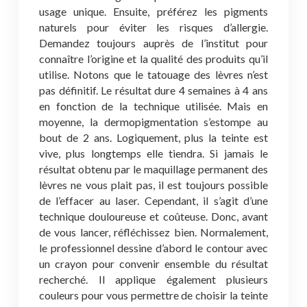
usage unique. Ensuite, préférez les pigments
naturels pour éviter les risques d’allergie.
Demandez toujours auprès de l’institut pour
connaître l’origine et la qualité des produits qu’il
utilise. Notons que le tatouage des lèvres n’est
pas définitif. Le résultat dure 4 semaines à 4 ans
en fonction de la technique utilisée. Mais en
moyenne, la dermopigmentation s’estompe au
bout de 2 ans. Logiquement, plus la teinte est
vive, plus longtemps elle tiendra. Si jamais le
résultat obtenu par le maquillage permanent des
lèvres ne vous plait pas, il est toujours possible
de l’effacer au laser. Cependant, il s’agit d’une
technique douloureuse et coûteuse. Donc, avant
de vous lancer, réfléchissez bien. Normalement,
le professionnel dessine d’abord le contour avec
un crayon pour convenir ensemble du résultat
recherché. Il applique également plusieurs
couleurs pour vous permettre de choisir la teinte