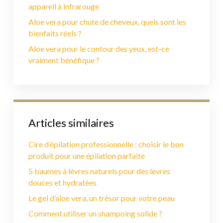
appareil à infrarouge
Aloe vera pour chute de cheveux, quels sont les
bienfaits réels ?
Aloe vera pour le contour des yeux, est-ce
vraiment bénéfique ?
Articles similaires
Cire d’épilation professionnelle : choisir le bon
produit pour une épilation parfaite
5 baumes à lèvres naturels pour des lèvres
douces et hydratées
Le gel d’aloe vera, un trésor pour votre peau
Comment utiliser un shampoing solide ?