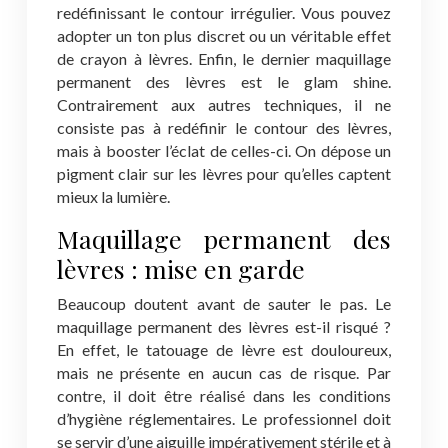
redéfinissant le contour irrégulier. Vous pouvez
adopter un ton plus discret ou un véritable effet
de crayon à lèvres. Enfin, le dernier maquillage
permanent des lèvres est le glam shine.
Contrairement aux autres techniques, il ne
consiste pas à redéfinir le contour des lèvres,
mais à booster l’éclat de celles-ci. On dépose un
pigment clair sur les lèvres pour qu’elles captent
mieux la lumière.
Maquillage permanent des
lèvres : mise en garde
Beaucoup doutent avant de sauter le pas. Le
maquillage permanent des lèvres est-il risqué ?
En effet, le tatouage de lèvre est douloureux,
mais ne présente en aucun cas de risque. Par
contre, il doit être réalisé dans les conditions
d’hygiène réglementaires. Le professionnel doit
se servir d’une aiguille impérativement stérile et à