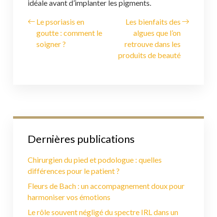
idéale avant d’implanter les pigments.
Le psoriasis en
Les bienfaits des
goutte : comment le
algues que l’on
soigner ?
retrouve dans les
produits de beauté
Dernières publications
Chirurgien du pied et podologue : quelles
différences pour le patient ?
Fleurs de Bach : un accompagnement doux pour
harmoniser vos émotions
Le rôle souvent négligé du spectre IRL dans un