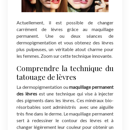
Actuellement, il est possible de changer
carrément de lèvres grâce au maquillage
permanent. Une ou deux séances de
dermopigmentation et vous obtenez des lèvres
plus pulpeuses, un véritable atout charme pour
les femmes. Zoom sur cette technique innovante.
Comprendre la technique du
tatouage de lèvres
La dermopigmentation ou
maquillage
permanent
des lèvres
est une technique qui vise à injecter
des pigments dans les lèvres. Ces minéraux bio-
résorbables sont administrés avec une aiguille
très fine dans le derme. Le maquillage permanent
sert à redessiner le contour des lèvres et à
changer légèrement leur couleur pour obtenir un