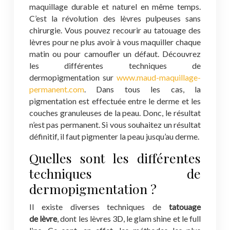
maquillage durable et naturel en même temps.
C’est la révolution des lèvres pulpeuses sans
chirurgie. Vous pouvez recourir au tatouage des
lèvres pour ne plus avoir à vous maquiller chaque
matin ou pour camoufler un défaut. Découvrez
les différentes techniques de
dermopigmentation sur
www.maud-maquillage-
permanent.com
. Dans tous les cas, la
pigmentation est effectuée entre le derme et les
couches granuleuses de la peau. Donc, le résultat
n’est pas permanent. Si vous souhaitez un résultat
définitif, il faut pigmenter la peau jusqu’au derme.
Quelles sont les différentes
techniques de
dermopigmentation ?
Il existe diverses techniques de
tatouage
de
lèvre
, dont les lèvres 3D, le glam shine et le full