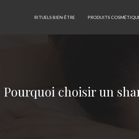
RITUELS BIEN-ÊTRE
PRODUITS COSMÉTIQU
Pourquoi choisir un sha