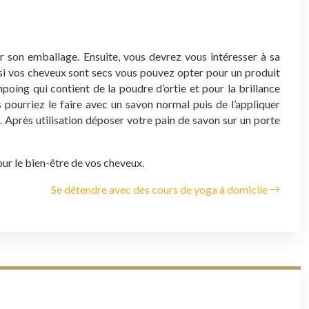
ur son emballage.
Ensuite, vous devrez vous intéresser à sa
 si vos cheveux sont secs vous pouvez opter pour un produit
oing qui contient de la poudre d’ortie et pour la brillance
s pourriez le faire avec un savon normal puis de l’appliquer
. Après utilisation déposer votre pain de savon sur un porte
our le bien-être de vos cheveux.
Se détendre avec des cours de yoga à domicile