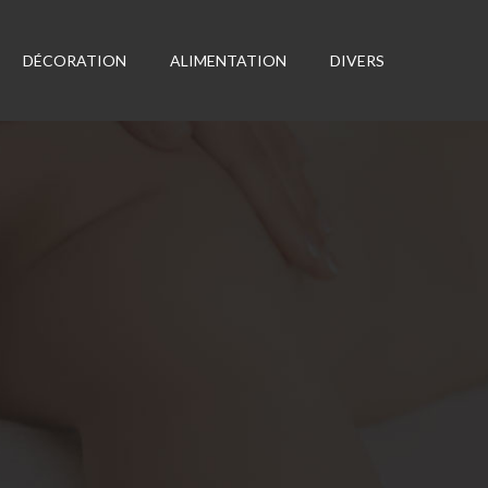
DÉCORATION
ALIMENTATION
DIVERS