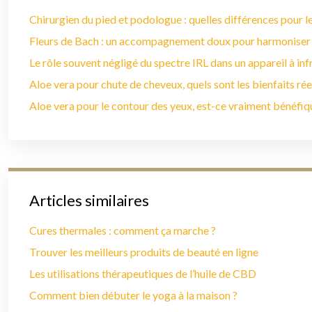
Chirurgien du pied et podologue : quelles différences pour le
Fleurs de Bach : un accompagnement doux pour harmoniser
Le rôle souvent négligé du spectre IRL dans un appareil à in
Aloe vera pour chute de cheveux, quels sont les bienfaits rée
Aloe vera pour le contour des yeux, est-ce vraiment bénéfiq
Articles similaires
Cures thermales : comment ça marche ?
Trouver les meilleurs produits de beauté en ligne
Les utilisations thérapeutiques de l’huile de CBD
Comment bien débuter le yoga à la maison ?