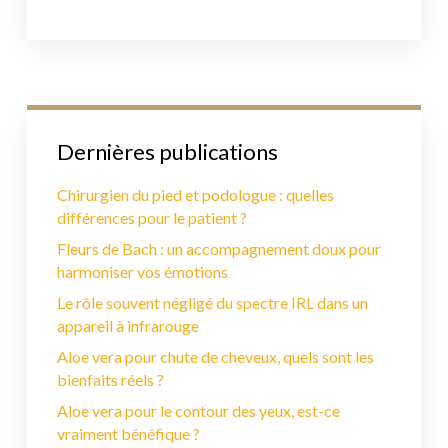
Dernières publications
Chirurgien du pied et podologue : quelles
différences pour le patient ?
Fleurs de Bach : un accompagnement doux pour
harmoniser vos émotions
Le rôle souvent négligé du spectre IRL dans un
appareil à infrarouge
Aloe vera pour chute de cheveux, quels sont les
bienfaits réels ?
Aloe vera pour le contour des yeux, est-ce
vraiment bénéfique ?