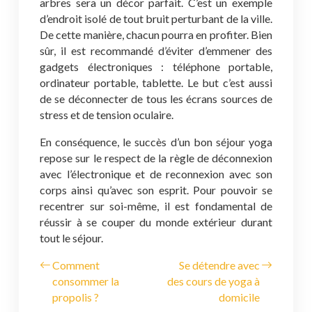
arbres sera un décor parfait. C’est un exemple
d’endroit isolé de tout bruit perturbant de la ville.
De cette manière, chacun pourra en profiter. Bien
sûr, il est recommandé d’éviter d’emmener des
gadgets électroniques : téléphone portable,
ordinateur portable, tablette. Le but c’est aussi
de se déconnecter de tous les écrans sources de
stress et de tension oculaire.
En conséquence, le succès d’un bon séjour yoga
repose sur le respect de la règle de déconnexion
avec l’électronique et de reconnexion avec son
corps ainsi qu’avec son esprit. Pour pouvoir se
recentrer sur soi-même, il est fondamental de
réussir à se couper du monde extérieur durant
tout le séjour.
Comment
Se détendre avec
consommer la
des cours de yoga à
propolis ?
domicile