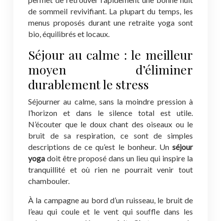
de sommeil revivifiant. La plupart du temps, les
menus proposés durant une retraite yoga sont
bio, équilibrés et locaux.
Séjour au calme : le meilleur
moyen d’éliminer
durablement le stress
Séjourner au calme, sans la moindre pression à
l’horizon et dans le silence total est utile.
N’écouter que le doux chant des oiseaux ou le
bruit de sa respiration, ce sont de simples
descriptions de ce qu’est le bonheur. Un
séjour
yoga
doit être proposé dans un lieu qui inspire la
tranquillité et où rien ne pourrait venir tout
chambouler.
À la campagne au bord d’un ruisseau, le bruit de
l’eau qui coule et le vent qui souffle dans les