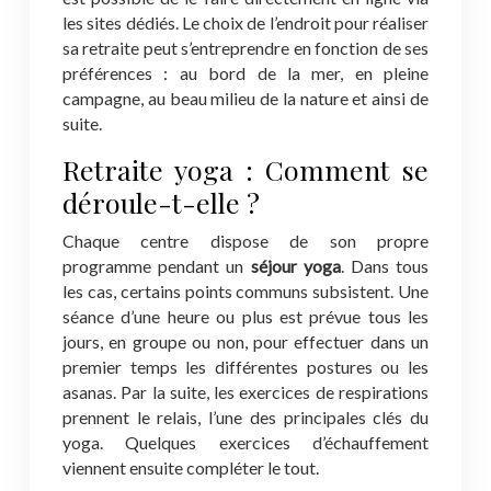
les sites dédiés. Le choix de l’endroit pour réaliser
sa retraite peut s’entreprendre en fonction de ses
préférences : au bord de la mer, en pleine
campagne, au beau milieu de la nature et ainsi de
suite.
Retraite yoga : Comment se
déroule-t-elle ?
Chaque centre dispose de son propre
programme pendant un
séjour yoga
. Dans tous
les cas, certains points communs subsistent. Une
séance d’une heure ou plus est prévue tous les
jours, en groupe ou non, pour effectuer dans un
premier temps les différentes postures ou les
asanas. Par la suite, les exercices de respirations
prennent le relais, l’une des principales clés du
yoga. Quelques exercices d’échauffement
viennent ensuite compléter le tout.