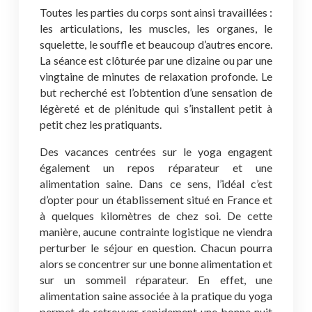
Toutes les parties du corps sont ainsi travaillées :
les articulations, les muscles, les organes, le
squelette, le souffle et beaucoup d’autres encore.
La séance est clôturée par une dizaine ou par une
vingtaine de minutes de relaxation profonde. Le
but recherché est l’obtention d’une sensation de
légèreté et de plénitude qui s’installent petit à
petit chez les pratiquants.
Des vacances centrées sur le yoga engagent
également un repos réparateur et une
alimentation saine. Dans ce sens, l’idéal c’est
d’opter pour un établissement situé en France et
à quelques kilomètres de chez soi. De cette
manière, aucune contrainte logistique ne viendra
perturber le séjour en question. Chacun pourra
alors se concentrer sur une bonne alimentation et
sur un sommeil réparateur. En effet, une
alimentation saine associée à la pratique du yoga
permet de retrouver rapidement une bonne nuit