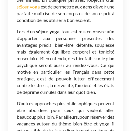
séjour yoga
est de permettre aux gens d’avoir une
parfaite maîtrise de son corps et de son esprit à
condition de les utiliser à bon escient.
Lors d’un
séjour yoga
, tout est mis en œuvre afin
d’apporter aux personnes présentes des
avantages précis: bien-être, détente, souplesse
mais également équilibre corporel et tonicité
musculaire. Bien entendu, des bienfaits sur le plan
psychique seront aussi au rendez-vous. Ce qui
motive en particulier les Français dans cette
pratique, c’est de pouvoir lutter efficacement
contre le stress, la nervosité, l’anxiété et les états
de déprime cumulés dans leur quotidien.
D’autres approches plus philosophiques peuvent
être abordées pour ceux qui veulent aller
beaucoup plus loin. Par ailleurs, pour réserver des
vacances autour du thème bien-être et yoga, il
est possible de le faire directement en ligne via