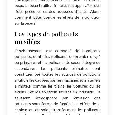
peau. La peau tiraille, s’irrite et fait apparaître des
rides précoces et des poussées d’acnés. Alors,
comment lutter contre les effets de la pollution
sur la peau ?
Les types de polluants
nuisibles
L’environnement est composé de nombreux
polluants, dont : les polluants de premier degré
ou primaires et les polluants de second degré ou
secondaires. Les polluants primaires sont
constitués par toutes les sources de pollutions
artificielles causées par les machines et matériels
à moteur comme les trains, les voitures ou les
avions ; et les appareils utilisés en industrie. Ils
salissent l’atmosphère par l’émission des
polluants sous forme de fumée. Les effets de la
chaleur ou du soleil, transforment les polluants