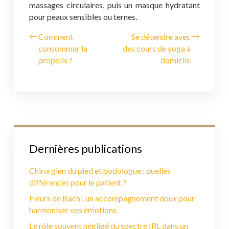
massages circulaires, puis un masque hydratant
pour peaux sensibles ou ternes.
Comment
Se détendre avec
consommer la
des cours de yoga à
propolis ?
domicile
Dernières publications
Chirurgien du pied et podologue : quelles
différences pour le patient ?
Fleurs de Bach : un accompagnement doux pour
harmoniser vos émotions
Le rôle souvent négligé du spectre IRL dans un