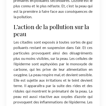
primaires en polluants secondaires. L’ozone est le
plus connu et le plus néfaste. Et, c’est la peau qui
est la première à faire face aux conséquences de
la pollution.
L’action de la pollution sur la
peau
Les citadins sont exposés à toutes sortes de gaz
polluants restant en suspension dans l’air. Et ces
particules provoquent ainsi des désagréments
plus ou moins visibles, sur la peau. Les cellules de
l’épiderme sont asphyxiées par le monoxyde de
carbone, qui les prive de leur alimentation en
oxygène. La peau respire mal, et devient sensible.
Elle est sujette aux irritations et le teint devient
terne. Il apparaîtra par la suite des rides et des
ridules qui montrent le prématuré de la peau. La
peau est aussi réactive aux oxydes d’azote qui
provoquent des inflammations de l’épiderme. Les