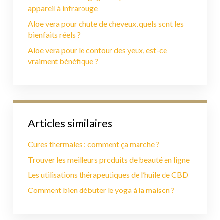
appareil à infrarouge
Aloe vera pour chute de cheveux, quels sont les
bienfaits réels ?
Aloe vera pour le contour des yeux, est-ce
vraiment bénéfique ?
Articles similaires
Cures thermales : comment ça marche ?
Trouver les meilleurs produits de beauté en ligne
Les utilisations thérapeutiques de l’huile de CBD
Comment bien débuter le yoga à la maison ?