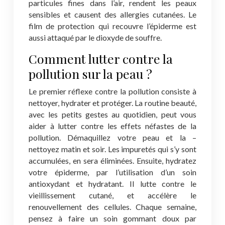
particules fines dans l’air, rendent les peaux
sensibles et causent des allergies cutanées. Le
film de protection qui recouvre l’épiderme est
aussi attaqué par le dioxyde de souffre.
Comment lutter contre la
pollution sur la peau ?
Le premier réflexe contre la pollution consiste à
nettoyer, hydrater et protéger. La routine beauté,
avec les petits gestes au quotidien, peut vous
aider à lutter contre les effets néfastes de la
pollution. Démaquillez votre peau et la –
nettoyez matin et soir. Les impuretés qui s’y sont
accumulées, en sera éliminées. Ensuite, hydratez
votre épiderme, par l’utilisation d’un soin
antioxydant et hydratant. Il lutte contre le
vieillissement cutané, et accélère le
renouvellement des cellules. Chaque semaine,
pensez à faire un soin gommant doux par