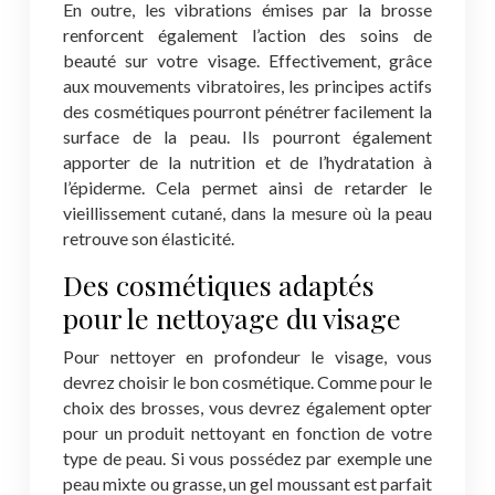
En outre, les vibrations émises par la brosse
renforcent également l’action des soins de
beauté sur votre visage. Effectivement, grâce
aux mouvements vibratoires, les principes actifs
des cosmétiques pourront pénétrer facilement la
surface de la peau. Ils pourront également
apporter de la nutrition et de l’hydratation à
l’épiderme. Cela permet ainsi de retarder le
vieillissement cutané, dans la mesure où la peau
retrouve son élasticité.
Des cosmétiques adaptés
pour le nettoyage du visage
Pour nettoyer en profondeur le visage, vous
devrez choisir le bon cosmétique. Comme pour le
choix des brosses, vous devrez également opter
pour un produit nettoyant en fonction de votre
type de peau. Si vous possédez par exemple une
peau mixte ou grasse, un gel moussant est parfait