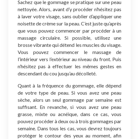
Sachez que le gommage se pratique sur une peau
nettoyée. Alors, avant d’y procéder n’hésitez pas
à laver votre visage, sans oublier d’appliquer une
noisette de crème sur la peau. C’est juste qu’après
que vous pouvez commencer par procéder à un
massage circulaire. Si possible, utilisez une
brosse vibrante qui détend les muscles du visage.
Vous pouvez commencer le massage de
l’intérieur vers l’extérieur au niveau du front. Puis
n’hésitez pas à effectuer les mêmes gestes en
descendant du cou jusqu’au décolleté.
Quant à la fréquence du gommage, elle dépend
de votre type de peau. Si vous avez une peau
sèche, alors un seul gommage par semaine est
suffisant. En revanche, si vous avez une peau
grasse, mixte ou acnéique, dans ce cas, vous
pouvez procéder à deux ou à trois gommages par
semaine. Dans tous les cas, vous devrez toujours
protéger le contour des yeux au moment, afin