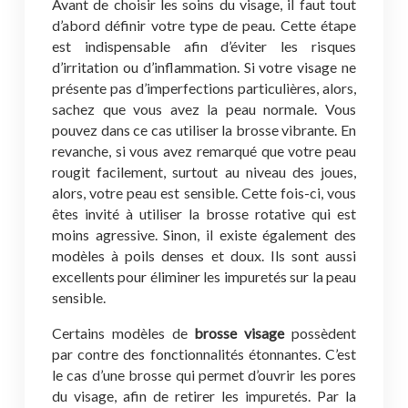
Avant de choisir les soins du visage, il faut tout
d’abord définir votre type de peau. Cette étape
est indispensable afin d’éviter les risques
d’irritation ou d’inflammation. Si votre visage ne
présente pas d’imperfections particulières, alors,
sachez que vous avez la peau normale. Vous
pouvez dans ce cas utiliser la brosse vibrante. En
revanche, si vous avez remarqué que votre peau
rougit facilement, surtout au niveau des joues,
alors, votre peau est sensible. Cette fois-ci, vous
êtes invité à utiliser la brosse rotative qui est
moins agressive. Sinon, il existe également des
modèles à poils denses et doux. Ils sont aussi
excellents pour éliminer les impuretés sur la peau
sensible.
Certains modèles de
brosse visage
possèdent
par contre des fonctionnalités étonnantes. C’est
le cas d’une brosse qui permet d’ouvrir les pores
du visage, afin de retirer les impuretés. Par la