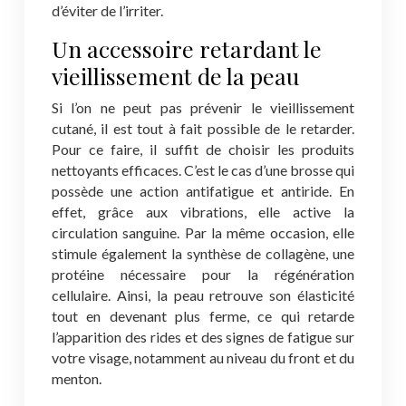
d’éviter de l’irriter.
Un accessoire retardant le
vieillissement de la peau
Si l’on ne peut pas prévenir le vieillissement
cutané, il est tout à fait possible de le retarder.
Pour ce faire, il suffit de choisir les produits
nettoyants efficaces. C’est le cas d’une brosse qui
possède une action antifatigue et antiride. En
effet, grâce aux vibrations, elle active la
circulation sanguine. Par la même occasion, elle
stimule également la synthèse de collagène, une
protéine nécessaire pour la régénération
cellulaire. Ainsi, la peau retrouve son élasticité
tout en devenant plus ferme, ce qui retarde
l’apparition des rides et des signes de fatigue sur
votre visage, notamment au niveau du front et du
menton.