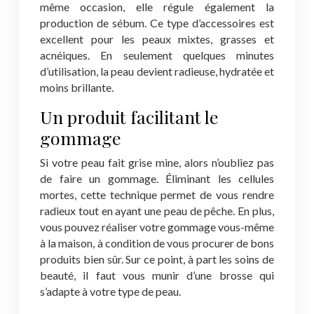
même occasion, elle régule également la
production de sébum. Ce type d’accessoires est
excellent pour les peaux mixtes, grasses et
acnéiques. En seulement quelques minutes
d’utilisation, la peau devient radieuse, hydratée et
moins brillante.
Un produit facilitant le
gommage
Si votre peau fait grise mine, alors n’oubliez pas
de faire un gommage. Éliminant les cellules
mortes, cette technique permet de vous rendre
radieux tout en ayant une peau de pêche. En plus,
vous pouvez réaliser votre gommage vous-même
à la maison, à condition de vous procurer de bons
produits bien sûr. Sur ce point, à part les soins de
beauté, il faut vous munir d’une brosse qui
s’adapte à votre type de peau.