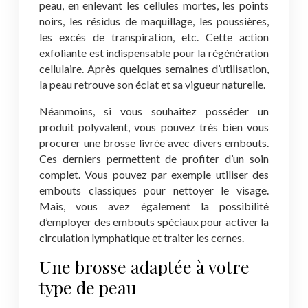
peau, en enlevant les cellules mortes, les points
noirs, les résidus de maquillage, les poussières,
les excès de transpiration, etc. Cette action
exfoliante est indispensable pour la régénération
cellulaire. Après quelques semaines d’utilisation,
la peau retrouve son éclat et sa vigueur naturelle.
Néanmoins, si vous souhaitez posséder un
produit polyvalent, vous pouvez très bien vous
procurer une brosse livrée avec divers embouts.
Ces derniers permettent de profiter d’un soin
complet. Vous pouvez par exemple utiliser des
embouts classiques pour nettoyer le visage.
Mais, vous avez également la possibilité
d’employer des embouts spéciaux pour activer la
circulation lymphatique et traiter les cernes.
Une brosse adaptée à votre
type de peau