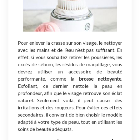
Pour enlever la crasse sur son visage, le nettoyer
avec les mains et de l’eau n’est pas suffisant. En
effet, si vous souhaitez retirer les poussières, les
excès de sébum, les résidus de maquillage, vous
devrez utiliser un accessoire de beauté
performante, comme la
brosse nettoyante
.
Exfoliant, ce dernier nettoie la peau en
profondeur, afin que le visage retrouve son éclat
naturel. Seulement voilà, il peut causer des
irritations et des rougeurs. Pour éviter ces effets
secondaires, il convient de bien choisir le modèle
adapté à votre type de peau, tout en utilisant les
soins de beauté adéquats.