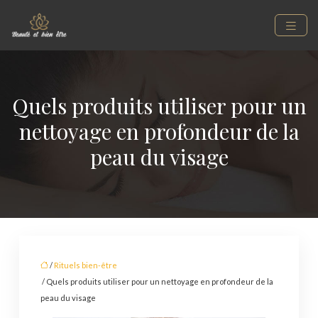
Quels produits utiliser pour un
nettoyage en profondeur de la
peau du visage
/
Rituels bien-être
/ Quels produits utiliser pour un nettoyage en profondeur de la
peau du visage