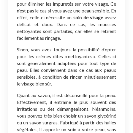
pour éliminer les impuretés sur votre visage. Ce
n’est pas le cas si vous avez une peau sensible. En
effet, celle-ci nécessite un
soin de visage
assez
délicat et doux. Dans ce cas, les mousses
nettoyantes sont parfaites, car elles se retirent
facilement au rinçage.
Sinon, vous avez toujours la possibilité d’opter
pour les crèmes dites « nettoyantes ». Celles-ci
sont généralement adaptées pour tout type de
peau. Elles conviennent dans ce cas aux peaux
sensibles, à condition de rincer minutieusement
le visage bien sûr.
Quant au savon, il est déconseillé pour la peau.
Effectivement, il entraîne le plus souvent des
irritations ou des démangeaisons. Néanmoins,
vous pouvez très bien choisir un savon glycériné
ou un savon surgras. Fabriqué à partir des huiles
végétales, il apporte un soin à votre peau, sans