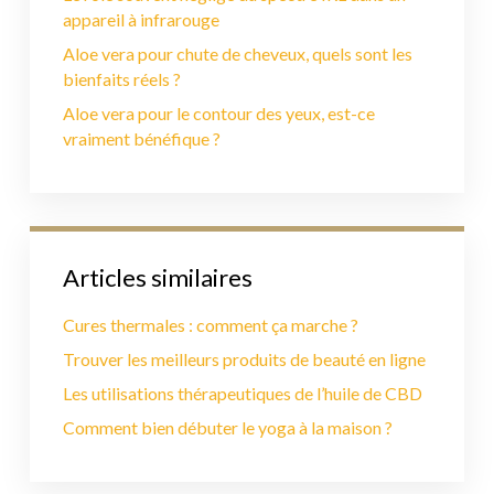
appareil à infrarouge
Aloe vera pour chute de cheveux, quels sont les
bienfaits réels ?
Aloe vera pour le contour des yeux, est-ce
vraiment bénéfique ?
Articles similaires
Cures thermales : comment ça marche ?
Trouver les meilleurs produits de beauté en ligne
Les utilisations thérapeutiques de l’huile de CBD
Comment bien débuter le yoga à la maison ?