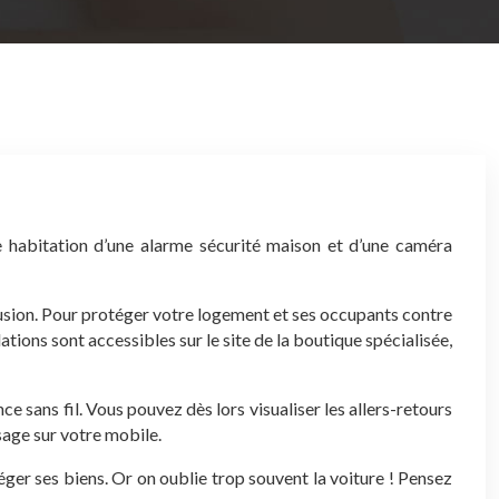
 habitation d’une alarme sécurité maison et d’une caméra
trusion. Pour protéger votre logement et ses occupants contre
ons sont accessibles sur le site de la boutique spécialisée,
 sans fil. Vous pouvez dès lors visualiser les allers-retours
sage sur votre mobile.
éger ses biens. Or on oublie trop souvent la voiture ! Pensez