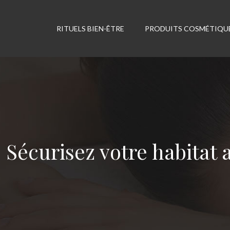
RITUELS BIEN-ÊTRE
PRODUITS COSMÉTIQU
Sécurisez votre habita