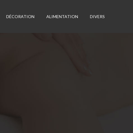
DÉCORATION
ALIMENTATION
DIVERS