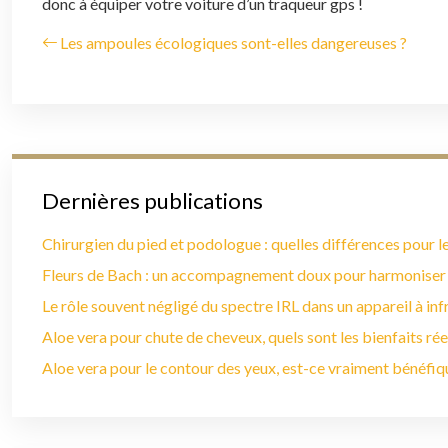
donc à équiper votre voiture d’un traqueur gps !
Les ampoules écologiques sont-elles dangereuses ?
Dernières publications
Chirurgien du pied et podologue : quelles différences pour le
Fleurs de Bach : un accompagnement doux pour harmoniser
Le rôle souvent négligé du spectre IRL dans un appareil à in
Aloe vera pour chute de cheveux, quels sont les bienfaits rée
Aloe vera pour le contour des yeux, est-ce vraiment bénéfiq