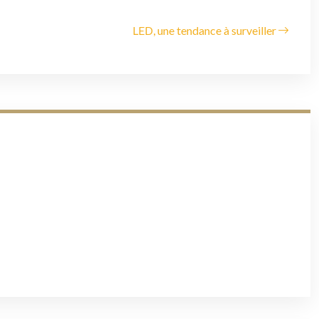
LED, une tendance à surveiller