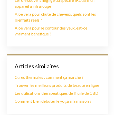
Le rôle souvent négligé du spectre IRL dans un
appareil à infrarouge
Aloe vera pour chute de cheveux, quels sont les
bienfaits réels ?
Aloe vera pour le contour des yeux, est-ce
vraiment bénéfique ?
Articles similaires
Cures thermales : comment ça marche ?
Trouver les meilleurs produits de beauté en ligne
Les utilisations thérapeutiques de l’huile de CBD
Comment bien débuter le yoga à la maison ?