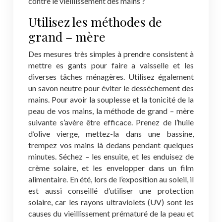
contre le vieillissement des mains ?
Utilisez les méthodes de
grand – mère
Des mesures très simples à prendre consistent à
mettre es gants pour faire a vaisselle et les
diverses tâches ménagères. Utilisez également
un savon neutre pour éviter le desséchement des
mains. Pour avoir la souplesse et la tonicité de la
peau de vos mains, la méthode de grand – mère
suivante s’avère être efficace. Prenez de l’huile
d’olive vierge, mettez-la dans une bassine,
trempez vos mains là dedans pendant quelques
minutes. Séchez – les ensuite, et les enduisez de
crème solaire, et les envelopper dans un film
alimentaire. En été, lors de l’exposition au soleil, il
est aussi conseillé d’utiliser une protection
solaire, car les rayons ultraviolets (UV) sont les
causes du vieillissement prématuré de la peau et