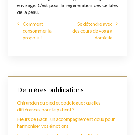
envisagé. C’est pour la régénération des cellules
de la peau.
Comment
Se détendre avec
consommer la
des cours de yoga à
propolis ?
domicile
Dernières publications
Chirurgien du pied et podologue : quelles
différences pour le patient ?
Fleurs de Bach : un accompagnement doux pour
harmoniser vos émotions