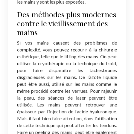
les mains y sont les plus exposées.
Des méthodes plus modernes
contre le vieillissement des
mains
Si vos mains causent des problèmes de
complexité, vous pouvez recourir à la chirurgie
esthétique, telle que le lifting des mains. On peut
utiliser la cryothérapie ou la technique du froid,
pour faire disparaître les tâchesbrunes
disgracieuses sur les mains. De l’azote liquide
peut être aussi, utilisé sur les mains comme le
même procédé contre les verrues. Pour rajeunir
la peau, des séances de laser peuvent être
utilisée. Les mains peuvent retrouver une
épaisseur par l’injection de l’acide hyaluronique.
Mais il faut bien faire attention, dans l’utilisation
de cette technique qui peut affecter les tendons.
Faire un peeling des mains, peut être également