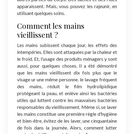
apparaissent. Mais, vous pouvez les rajeunir, en
utilisant quelques soins.
Comment les mains
vieillissent ?
Les mains subissent chaque jour, les effets des
intempéries. Elles sont attaquées par la chaleur et
le froid. Et, l’usage des produits ménagers y sont
aussi, pour quelques choses. Il a été démontré
que les mains vieillissent dix fois plus que le
visage ur une même personne. le lavage fréquent
des mains, réduit le film hydrolipidique
protégeant la peau, et enlève ainsi les bactéries
utiles qui luttent contre les mauvaises bactéries
responsables du vieillissement. Même si, se laver
les mains constitue une première règle d’hygiène
et bien-être, évitez de les laver, une cinquantaine
de fois dans la journée. Alors, comment lutter