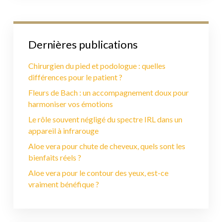
Dernières publications
Chirurgien du pied et podologue : quelles
différences pour le patient ?
Fleurs de Bach : un accompagnement doux pour
harmoniser vos émotions
Le rôle souvent négligé du spectre IRL dans un
appareil à infrarouge
Aloe vera pour chute de cheveux, quels sont les
bienfaits réels ?
Aloe vera pour le contour des yeux, est-ce
vraiment bénéfique ?