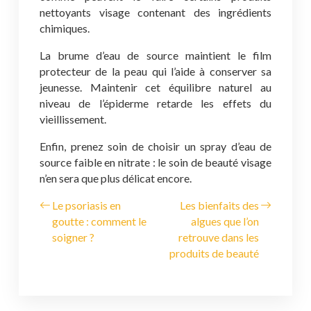
nettoyants visage contenant des ingrédients
chimiques.
La brume d’eau de source maintient le film
protecteur de la peau qui l’aide à conserver sa
jeunesse. Maintenir cet équilibre naturel au
niveau de l’épiderme retarde les effets du
vieillissement.
Enfin, prenez soin de choisir un spray d’eau de
source faible en nitrate : le soin de beauté visage
n’en sera que plus délicat encore.
Le psoriasis en
Les bienfaits des
goutte : comment le
algues que l’on
soigner ?
retrouve dans les
produits de beauté