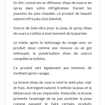
En été, conservez un diffuseur d’eau de source en
spray dans votre réfrigérateur. Durant les
journées les plus chaudes, ce produit de beauté
naturel offre plus d’un bienfait.
Source de bien-être pour la peau, le spray d’eau
de source s’utilise à tout moment de la journée.
Le matin, après le nettoyage du visage avec un
produit doux comme une mousse ou un gel
nettoyant, la pulvérisation d’eau de source
complète la toilette.
Ce produit sert également aux hommes de
tonifiant après-rasage.
La brume d’eau de source rend le teint plus clair
et frais. Astringent naturel, il nettoie la peau et la
débarrasse de ses impuretés. Naturelle, la brume
présente l’avantage de ne pas assécher la peau
comme peuvent le faire certains produits