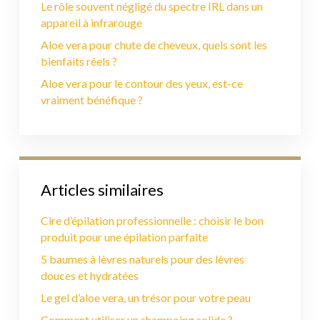
Le rôle souvent négligé du spectre IRL dans un
appareil à infrarouge
Aloe vera pour chute de cheveux, quels sont les
bienfaits réels ?
Aloe vera pour le contour des yeux, est-ce
vraiment bénéfique ?
Articles similaires
Cire d’épilation professionnelle : choisir le bon
produit pour une épilation parfaite
5 baumes à lèvres naturels pour des lèvres
douces et hydratées
Le gel d’aloe vera, un trésor pour votre peau
Comment utiliser un shampoing solide ?