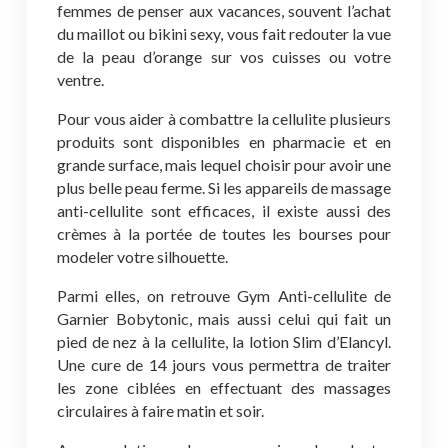
femmes de penser aux vacances, souvent l’achat
du maillot ou bikini sexy, vous fait redouter la vue
de la peau d’orange sur vos cuisses ou votre
ventre.
Pour vous aider à combattre la cellulite plusieurs
produits sont disponibles en pharmacie et en
grande surface, mais lequel choisir pour avoir une
plus belle peau ferme. Si les appareils de massage
anti-cellulite sont efficaces, il existe aussi des
crèmes à la portée de toutes les bourses pour
modeler votre silhouette.
Parmi elles, on retrouve Gym Anti-cellulite de
Garnier Bobytonic, mais aussi celui qui fait un
pied de nez à la cellulite, la lotion Slim d’Elancyl.
Une cure de 14 jours vous permettra de traiter
les zone ciblées en effectuant des massages
circulaires à faire matin et soir.