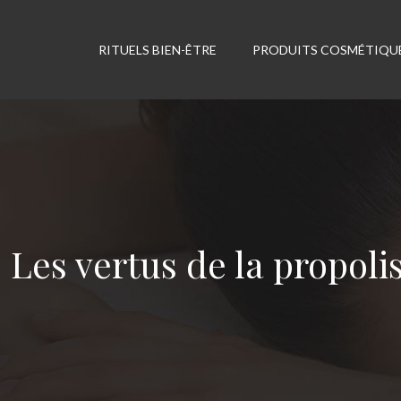
RITUELS BIEN-ÊTRE
PRODUITS COSMÉTIQU
Les vertus de la propoli