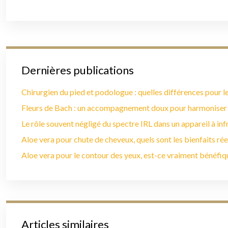
Dernières publications
Chirurgien du pied et podologue : quelles différences pour le
Fleurs de Bach : un accompagnement doux pour harmoniser
Le rôle souvent négligé du spectre IRL dans un appareil à in
Aloe vera pour chute de cheveux, quels sont les bienfaits rée
Aloe vera pour le contour des yeux, est-ce vraiment bénéfiq
Articles similaires