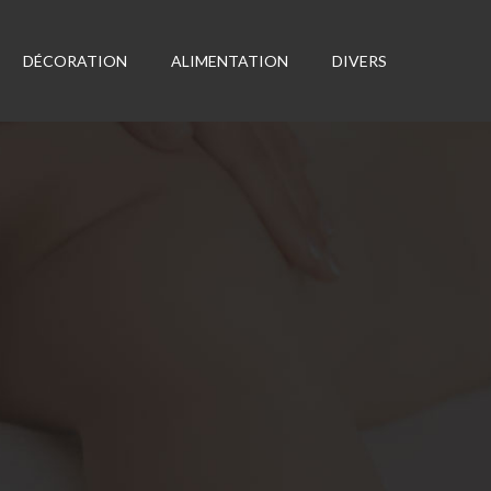
DÉCORATION
ALIMENTATION
DIVERS