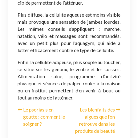
ciblée permettent de l’atténuer.
Plus diffuse, la cellulite aqueuse est moins visible
mais provoque une sensation de jambes lourdes.
Les mêmes conseils s’appliquent : marche,
natation, vélo et massages sont recommandés,
avec un petit plus pour l’aquagym, qui aide à
lutter efficacement contre ce type de cellulite.
Enfin, la cellulite adipeuse, plus souple au toucher,
se situe sur les genoux, le ventre et les cuisses.
Alimentation saine, programme d’activité
physique et séances de palper-rouler à la maison
ou en institut permettent d’en venir à bout ou
tout au moins de l’atténuer.
Le psoriasis en
Les bienfaits des
goutte : comment le
algues que l’on
soigner ?
retrouve dans les
produits de beauté