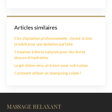
Articles similaires
Cire d’épilation professionnelle : choisir le bon
produit pour une épilation parfaite
5 baumes à lèvres naturels pour des lèvres
douces et hydratées
Le gel d’aloe vera, un trésor pour votre peau
Comment utiliser un shampoing solide ?
MASSAGE RELAXANT