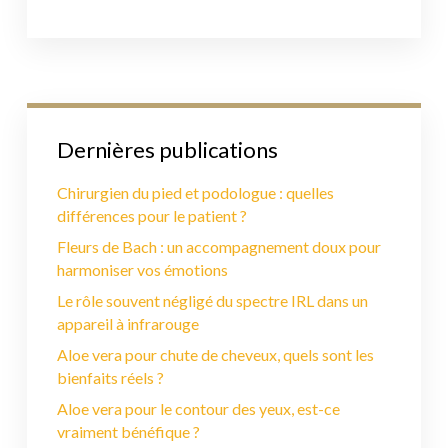
Dernières publications
Chirurgien du pied et podologue : quelles
différences pour le patient ?
Fleurs de Bach : un accompagnement doux pour
harmoniser vos émotions
Le rôle souvent négligé du spectre IRL dans un
appareil à infrarouge
Aloe vera pour chute de cheveux, quels sont les
bienfaits réels ?
Aloe vera pour le contour des yeux, est-ce
vraiment bénéfique ?