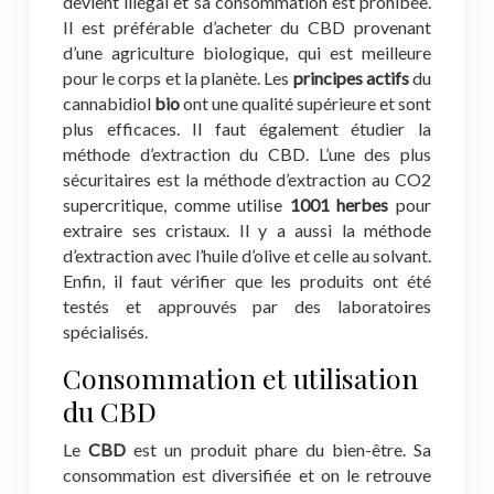
devient illégal et sa consommation est prohibée.
Il est préférable d’acheter du CBD provenant
d’une agriculture biologique, qui est meilleure
pour le corps et la planète. Les
principes actifs
du
cannabidiol
bio
ont une qualité supérieure et sont
plus efficaces. Il faut également étudier la
méthode d’extraction du CBD. L’une des plus
sécuritaires est la méthode d’extraction au CO2
supercritique, comme utilise
1001 herbes
pour
extraire ses cristaux. Il y a aussi la méthode
d’extraction avec l’huile d’olive et celle au solvant.
Enfin, il faut vérifier que les produits ont été
testés et approuvés par des laboratoires
spécialisés.
Consommation et utilisation
du CBD
Le
CBD
est un produit phare du bien-être. Sa
consommation est diversifiée et on le retrouve