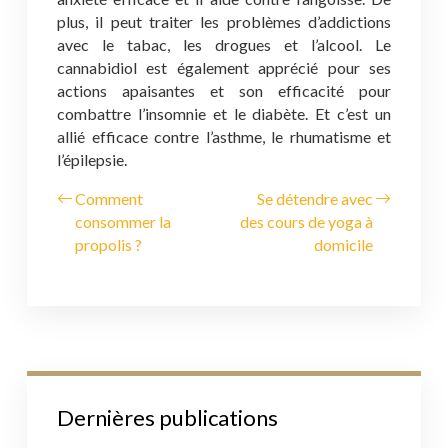
plus, il peut traiter les problèmes d’addictions
avec le tabac, les drogues et l’alcool. Le
cannabidiol est également apprécié pour ses
actions apaisantes et son efficacité pour
combattre l’insomnie et le diabète. Et c’est un
allié efficace contre l’asthme, le rhumatisme et
l’épilepsie.
Comment
Se détendre avec
consommer la
des cours de yoga à
propolis ?
domicile
Dernières publications