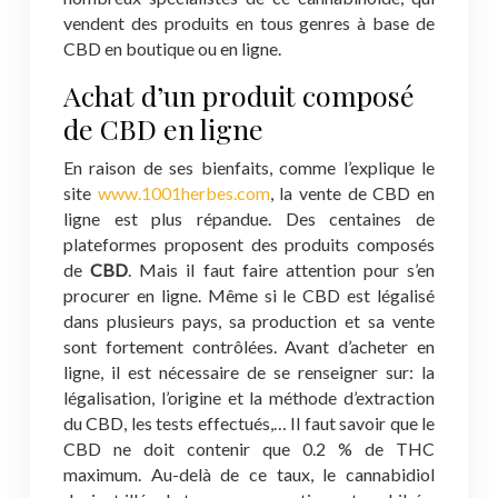
vendent des produits en tous genres à base de
CBD en boutique ou en ligne.
Achat d’un produit composé
de CBD en ligne
En raison de ses bienfaits, comme l’explique le
site
www.1001herbes.com
, la vente de CBD en
ligne est plus répandue. Des centaines de
plateformes proposent des produits composés
de
CBD
. Mais il faut faire attention pour s’en
procurer en ligne. Même si le CBD est légalisé
dans plusieurs pays, sa production et sa vente
sont fortement contrôlées. Avant d’acheter en
ligne, il est nécessaire de se renseigner sur: la
légalisation, l’origine et la méthode d’extraction
du CBD, les tests effectués,… Il faut savoir que le
CBD ne doit contenir que 0.2 % de THC
maximum. Au-delà de ce taux, le cannabidiol