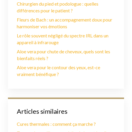
Chirurgien du pied et podologue : quelles
différences pour le patient ?
Fleurs de Bach : un accompagnement doux pour
harmoniser vos émotions
Le rôle souvent négligé du spectre IRL dans un
appareil à infrarouge
Aloe vera pour chute de cheveux, quels sont les
bienfaits réels ?
Aloe vera pour le contour des yeux, est-ce
vraiment bénéfique ?
Articles similaires
Cures thermales : comment ça marche ?