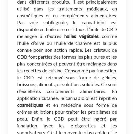
dans différents produits. Il est principalement
utilisé dans les traitements médicaux, en
cosmétiques et en compléments alimentaires.
Par voie sublinguale, le cannabidiol est
disponible en huile et en cristaux. L’huile de CBD
mélangée à d’autres
huiles végétales
comme
l’huile d’olive ou l’huile de chanvre est la plus
connue pour son action rapide. Les cristaux de
CDB font parties des formes les plus pures et les
plus concentrées et peuvent être mélangés dans
les recettes de cuisine. Consommé par ingestion,
le CBD est retrouvé sous forme de gélules,
boissons, aliments, et solutions solubles. Ce sont
d’excellents compléments alimentaires. En
application cutanée, le cannabidiol est reprit en
cosmétiques
et en médecine sous forme de
crèmes et lotions pour traiter les problèmes de
peau. Enfin, le CBD peut être ingéré par
inhalation, avec les e-cigarettes et les
vaporisateurs. C’est le moyen le plus rapide et le