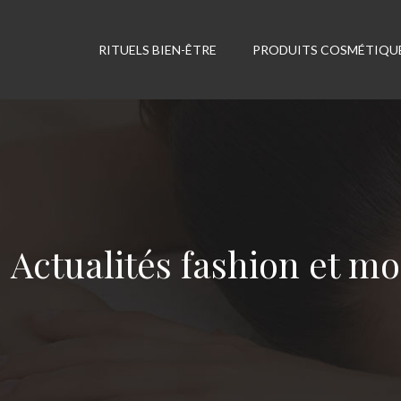
RITUELS BIEN-ÊTRE
PRODUITS COSMÉTIQU
Actualités fashion et m