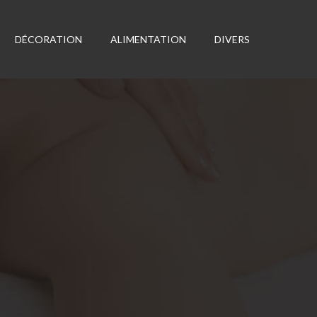
DÉCORATION
ALIMENTATION
DIVERS