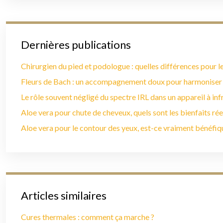
Dernières publications
Chirurgien du pied et podologue : quelles différences pour le
Fleurs de Bach : un accompagnement doux pour harmoniser
Le rôle souvent négligé du spectre IRL dans un appareil à in
Aloe vera pour chute de cheveux, quels sont les bienfaits rée
Aloe vera pour le contour des yeux, est-ce vraiment bénéfiq
Articles similaires
Cures thermales : comment ça marche ?