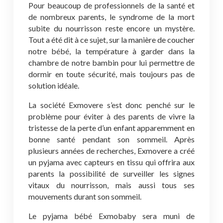
Pour beaucoup de professionnels de la santé et
de nombreux parents, le syndrome de la mort
subite du nourrisson reste encore un mystère.
Tout a été dit à ce sujet, sur la manière de coucher
notre bébé, la température à garder dans la
chambre de notre bambin pour lui permettre de
dormir en toute sécurité, mais toujours pas de
solution idéale.
La société Exmovere s’est donc penché sur le
problème pour éviter à des parents de vivre la
tristesse de la perte d’un enfant apparemment en
bonne santé pendant son sommeil. Après
plusieurs années de recherches, Exmovere a créé
un pyjama avec capteurs en tissu qui offrira aux
parents la possibilité de surveiller les signes
vitaux du nourrisson, mais aussi tous ses
mouvements durant son sommeil.
Le pyjama bébé Exmobaby sera muni de