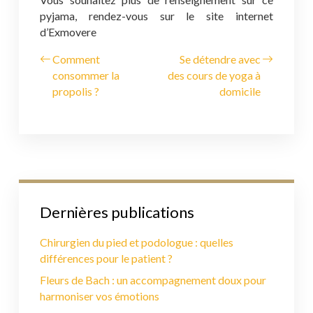
pyjama, rendez-vous sur le site internet
d’Exmovere
Comment
Se détendre avec
consommer la
des cours de yoga à
propolis ?
domicile
Dernières publications
Chirurgien du pied et podologue : quelles
différences pour le patient ?
Fleurs de Bach : un accompagnement doux pour
harmoniser vos émotions