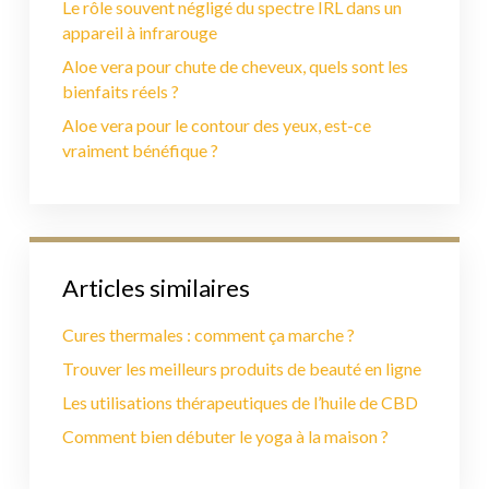
Le rôle souvent négligé du spectre IRL dans un
appareil à infrarouge
Aloe vera pour chute de cheveux, quels sont les
bienfaits réels ?
Aloe vera pour le contour des yeux, est-ce
vraiment bénéfique ?
Articles similaires
Cures thermales : comment ça marche ?
Trouver les meilleurs produits de beauté en ligne
Les utilisations thérapeutiques de l’huile de CBD
Comment bien débuter le yoga à la maison ?