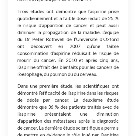
Trois études ont démontré que l’aspirine prise
quotidiennement et à faible dose réduit de 25 %
le risque d’apparition de cancer et peut aussi
diminuer la propagation de la maladie. L’équipe
du Dr Peter Rothwell de l’Université d’Oxford
ont découvert en 2007 qu’une faible
consommation d’aspirine réduisait le risque de
mourir du cancer. En 2010 et après cinq ans,
l’aspirine offrait des bienfaits pour les cancers de
l’oesophage, du poumon ou du cerveau.
Dans une première étude, les scientifiques ont
démontré l’efficacité de l’aspirine dans les risques
de décès par cancer. La deuxième étude
démontre que 36 % des patients traités avec de
l’aspirine présentaient une diminution
d’apparition des métastases après le diagnostic
de cancer. La dernière étude scientifique a permis
de mettre en évidence le rôle joué par l’aspirine