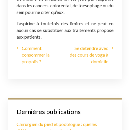
dans les cancers, colorectal, de l’oesophage ou du
sein pour ne citer qu’eux.
L’aspirine à toutefois des limites et ne peut en
aucun cas se substituer aux traitements proposé
aux patients.
Comment
Se détendre avec
consommer la
des cours de yoga à
propolis ?
domicile
Dernières publications
Chirurgien du pied et podologue : quelles