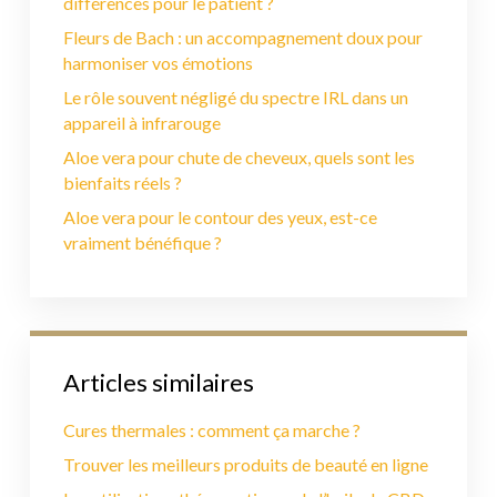
différences pour le patient ?
Fleurs de Bach : un accompagnement doux pour
harmoniser vos émotions
Le rôle souvent négligé du spectre IRL dans un
appareil à infrarouge
Aloe vera pour chute de cheveux, quels sont les
bienfaits réels ?
Aloe vera pour le contour des yeux, est-ce
vraiment bénéfique ?
Articles similaires
Cures thermales : comment ça marche ?
Trouver les meilleurs produits de beauté en ligne