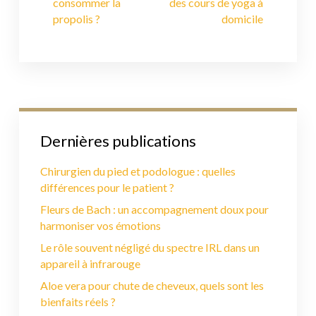
consommer la
des cours de yoga à
propolis ?
domicile
Dernières publications
Chirurgien du pied et podologue : quelles
différences pour le patient ?
Fleurs de Bach : un accompagnement doux pour
harmoniser vos émotions
Le rôle souvent négligé du spectre IRL dans un
appareil à infrarouge
Aloe vera pour chute de cheveux, quels sont les
bienfaits réels ?