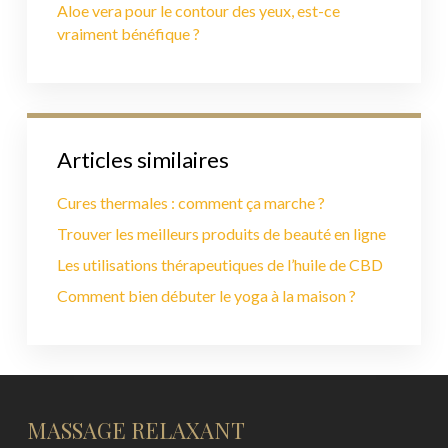
Aloe vera pour le contour des yeux, est-ce
vraiment bénéfique ?
Articles similaires
Cures thermales : comment ça marche ?
Trouver les meilleurs produits de beauté en ligne
Les utilisations thérapeutiques de l’huile de CBD
Comment bien débuter le yoga à la maison ?
MASSAGE RELAXANT