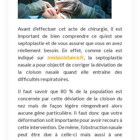
Avant d’effectuer cet acte de chirurgie, il est
important de bien comprendre ce qu’est une
septoplastie et de vous assurer que vous en avez
réellement besoin. En effet, comme cela est
indiqué sur
medassistance.fr
, la septoplastie
nasale a pour objectif de corriger la déviation de
la cloison nasale quand elle entraîne des
difficultés respiratoires.
Il faut savoir que 80 % de la population est
concernée par cette déviation de la cloison du
nez mais de façon légère n’engendrant alors
aucune gêne particulière. Il faut donc que votre
déformation soit importante pour avoir recours à
cette intervention. De même, l’obstruction nasale
peut être due à celle-ci mais aussi à une