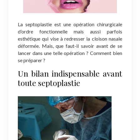
La septoplastie est une opération chirurgicale
d’ordre fonctionnelle mais aussi parfois
esthétique qui vise à redresser la cloison nasale
déformée. Mais, que faut-il savoir avant de se
lancer dans une telle opération ? Comment bien
se préparer ?
Un bilan indispensable avant
toute septoplastie