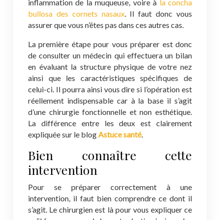
inflammation de la muqueuse, voire à
la concha
bullosa des cornets nasaux
. Il faut donc vous
assurer que vous n’êtes pas dans ces autres cas.
La première étape pour vous préparer est donc
de consulter un médecin qui effectuera un bilan
en évaluant la structure physique de votre nez
ainsi que les caractéristiques spécifiques de
celui-ci. Il pourra ainsi vous dire si l’opération est
réellement indispensable car à la base il s’agit
d’une chirurgie fonctionnelle et non esthétique.
La différence entre les deux est clairement
expliquée sur le blog
Astuce santé
.
Bien connaître cette
intervention
Pour se préparer correctement à une
intervention, il faut bien comprendre ce dont il
s’agit. Le chirurgien est là pour vous expliquer ce