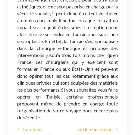
esthétiques, elle ne sera pas prise en charge par la
sécurité sociale, il peut donc être tentant d’aller
au moins cher mais il ne faut pas que cela ait un
impact sur la qualité des soins. La solution peut
alors être de se rendre en Tunisie pour subir une
septoplastie. En effet, la Tunisie s’est spécialisée
dans la chirurgie esthétique et propose des
interventions jusqu’à trois fois moins cher qu’en
France. Les chirurgiens qui y exercent sont
formés en France ou aux États-Unis et peuvent
donc opérer tous les cas notamment grâce aux
cliniques privées qui sont équipées des matériels
les plus performants. Si vous souhaitez vous faire
opérer en Tunisie, certains professionnels
proposent même de prendre en charge toute
l’organisation de votre voyage pour encore plus
de sérénité.
Comment
Se détendre avec