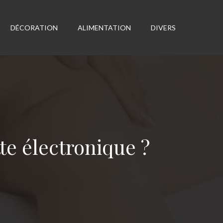
DÉCORATION
ALIMENTATION
DIVERS
te électronique ?