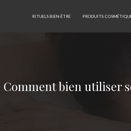
RITUELS BIEN-ÊTRE
PRODUITS COSMÉTIQU
Comment bien utiliser s