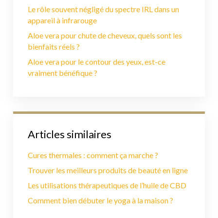
Le rôle souvent négligé du spectre IRL dans un
appareil à infrarouge
Aloe vera pour chute de cheveux, quels sont les
bienfaits réels ?
Aloe vera pour le contour des yeux, est-ce
vraiment bénéfique ?
Articles similaires
Cures thermales : comment ça marche ?
Trouver les meilleurs produits de beauté en ligne
Les utilisations thérapeutiques de l’huile de CBD
Comment bien débuter le yoga à la maison ?