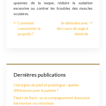
spasmes de la nuque, réduire la sudation
excessive ou contrer les troubles des muscles
oculaires.
Comment
Se détendre avec
consommer la
des cours de yoga à
propolis ?
domicile
Dernières publications
Chirurgien du pied et podologue : quelles
différences pour le patient ?
Fleurs de Bach : un accompagnement doux pour
harmoniser vos émotions