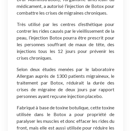
médicament, a autorisé l’injection de Botox pour
combattre les crises de migraines chroniques.
Très utilisé par les centres d’esthétique pour
contrer les rides causés par le vieillissement de la
peau, l’injection Botox pourra être prescrit pour
les personnes souffrant de maux de tête, des
injections tous les 12 jours pour prévenir les
crises chroniques.
Selon deux études menées par le laboratoire
Allergan auprès de 1300 patients migraineux, le
traitement par Botox, réduirait la durée des
crises de migraine de deux jours par rapport
personnes ayant reçu une injection placebo.
Fabriqué à base de toxine botulique, cette toxine
utilisée dans le Botox a pour propriété de
paralyser les muscles et donc effacer les rides du
front, mais elle est aussi utilisée pour réduire les