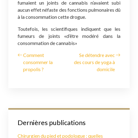
fumaient un joints de cannabis n’avaient subi
aucun effet néfaste des fonctions pulmonaires dû
à la consommation cette drogue.
Toutefois, les scientifiques indiquent que les
fumeurs de joints «d’être modéré dans la
consommation de cannabis»
Comment
Se détendre avec
consommer la
des cours de yoga à
propolis ?
domicile
Dernières publications
Chirurgien du pied et podologue : quelles