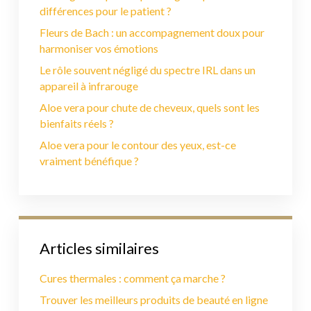
différences pour le patient ?
Fleurs de Bach : un accompagnement doux pour
harmoniser vos émotions
Le rôle souvent négligé du spectre IRL dans un
appareil à infrarouge
Aloe vera pour chute de cheveux, quels sont les
bienfaits réels ?
Aloe vera pour le contour des yeux, est-ce
vraiment bénéfique ?
Articles similaires
Cures thermales : comment ça marche ?
Trouver les meilleurs produits de beauté en ligne