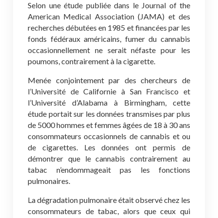
Selon une étude publiée dans le Journal of the
American Medical Association (JAMA) et des
recherches débutées en 1985 et financées par les
fonds fédéraux américains, fumer du cannabis
occasionnellement ne serait néfaste pour les
poumons, contrairement à la cigarette.
Menée conjointement par des chercheurs de
l’Université de Californie à San Francisco et
l’Université d’Alabama à Birmingham, cette
étude portait sur les données transmises par plus
de 5000 hommes et femmes âgées de 18 à 30 ans
consommateurs occasionnels de cannabis et ou
de cigarettes. Les données ont permis de
démontrer que le cannabis contrairement au
tabac n’endommageait pas les fonctions
pulmonaires.
La dégradation pulmonaire était observé chez les
consommateurs de tabac, alors que ceux qui