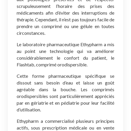
scrupuleusement l’horaire des prises des
médicaments afin d’éviter des interruptions de
thérapie. Cependant, il n’est pas toujours facile de
prendre un comprimé ou une gélule en toutes
circonstances.
Le laboratoire pharmaceutique Ethypharm a mis
au point une technologie qui va améliorer
considérablement le confort du patient, le
Flashtab, comprimé orodispersible.
Cette forme pharmaceutique spécifique se
dissout sans besoin d’eau et laisse un goût
agréable dans la bouche. Les comprimés
orodispersibles sont particulièrement appréciés
par en gériatrie et en pédiatrie pour leur facilité
d’utilisation.
Ethypharm a commercialisé plusieurs principes
actifs, sous prescription médicale ou en vente