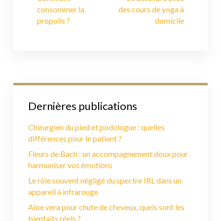
consommer la
des cours de yoga à
propolis ?
domicile
Dernières publications
Chirurgien du pied et podologue : quelles
différences pour le patient ?
Fleurs de Bach : un accompagnement doux pour
harmoniser vos émotions
Le rôle souvent négligé du spectre IRL dans un
appareil à infrarouge
Aloe vera pour chute de cheveux, quels sont les
bienfaits réels ?