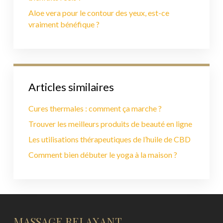
Aloe vera pour le contour des yeux, est-ce
vraiment bénéfique ?
Articles similaires
Cures thermales : comment ça marche ?
Trouver les meilleurs produits de beauté en ligne
Les utilisations thérapeutiques de l’huile de CBD
Comment bien débuter le yoga à la maison ?
MASSAGE RELAXANT