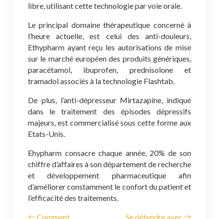
libre, utilisant cette technologie par voie orale.
Le principal domaine thérapeutique concerné à
l’heure actuelle, est celui des anti-douleurs,
Ethypharm ayant reçu les autorisations de mise
sur le marché européen des produits génériques,
paracétamol, ibuprofen, prednisolone et
tramadol associés à la technologie Flashtab.
De plus, l’anti-dépresseur Mirtazapine, indiqué
dans le traitement des épisodes dépressifs
majeurs, est commercialisé sous cette forme aux
Etats-Unis.
Ehypharm consacre chaque année, 20% de son
chiffre d’affaires à son département de recherche
et développement pharmaceutique afin
d’améliorer constamment le confort du patient et
l’efficacité des traitements.
Comment
Se détendre avec