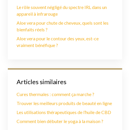
Le rôle souvent négligé du spectre IRL dans un
appareil à infrarouge
Aloe vera pour chute de cheveux, quels sont les
bienfaits réels ?
Aloe vera pour le contour des yeux, est-ce
vraiment bénéfique ?
Articles similaires
Cures thermales : comment ça marche ?
Trouver les meilleurs produits de beauté en ligne
Les utilisations thérapeutiques de l’huile de CBD
Comment bien débuter le yoga à la maison ?