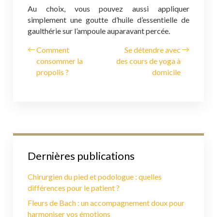
Au choix, vous pouvez aussi appliquer
simplement une goutte d’huile d’essentielle de
gaulthérie sur l’ampoule auparavant percée.
Comment
Se détendre avec
consommer la
des cours de yoga à
propolis ?
domicile
Dernières publications
Chirurgien du pied et podologue : quelles
différences pour le patient ?
Fleurs de Bach : un accompagnement doux pour
harmoniser vos émotions