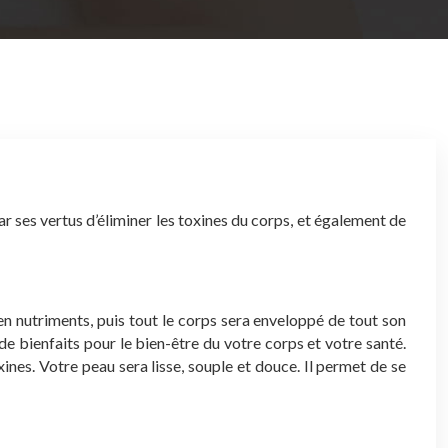
r ses vertus d’éliminer les toxines du corps, et également de
n nutriments, puis tout le corps sera enveloppé de tout son
e bienfaits pour le bien-être du votre corps et votre santé.
oxines. Votre peau sera lisse, souple et douce. Il permet de se