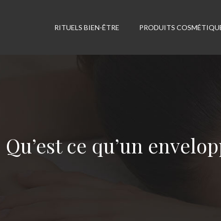
RITUELS BIEN-ÊTRE
PRODUITS COSMÉTIQU
Qu’est ce qu’un envelopp