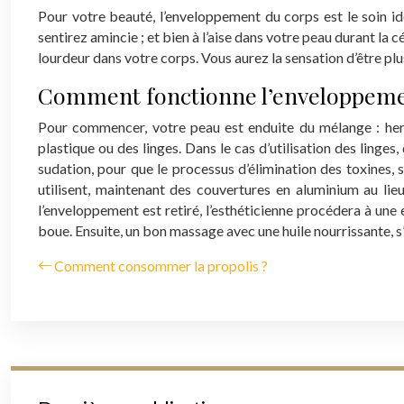
Pour votre beauté, l’enveloppement du corps est le soin i
sentirez amincie ; et bien à l’aise dans votre peau durant la
lourdeur dans votre corps. Vous aurez la sensation d’être plus
Comment fonctionne l’enveloppeme
Pour commencer, votre peau est enduite du mélange : herbe
plastique ou des linges. Dans le cas d’utilisation des ling
sudation, pour que le processus d’élimination des toxines, 
utilisent, maintenant des couvertures en aluminium au li
l’enveloppement est retiré, l’esthéticienne procédera à une
boue. Ensuite, un bon massage avec une huile nourrissante, s’
Comment consommer la propolis ?