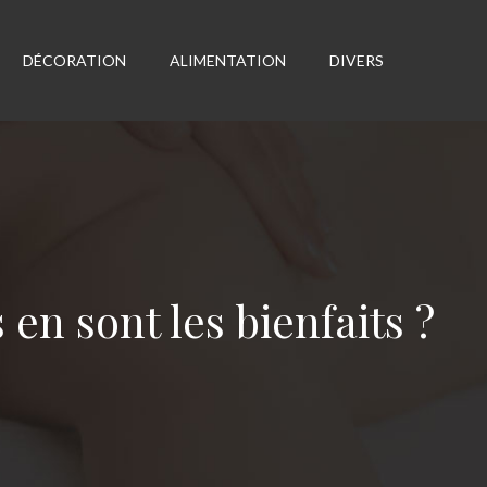
DÉCORATION
ALIMENTATION
DIVERS
en sont les bienfaits ?