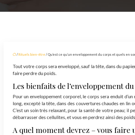
/
Rituels bien-être
/ Qu’est ce qu’un enveloppement du corps et quels en sont
Tout votre corps sera enveloppé, sauf la tête, dans du papie
faire perdre du poids.
Les bienfaits de l’enveloppement du
Pour un enveloppement corporel, le corps sera enduit d’un 
long, excepté la tête, dans des couvertures chaudes en lin 
C’est un soin très relaxant, pour la santé de votre peau; il p
débarrasser des cellulites, et vous en perdrez ainsi des poids
A quel moment devrez – vous faire 