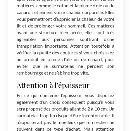
matières, comme le coton et la plume d’oie ou de
canard, retiennent votre chaleur corporelle. Elles
vous permettront d’apprécier la chaleur de votre
lit et de prolonger votre sommeil. Ces matières
ayant une structure bien aérée, elles sont très
agréables aux personnes souffrant d’une
transpiration importante. Attention toutefois à
vérifier la qualité des coutures si vous choisissez
un produit en plume d’oie ou de canard, pour
éviter que le surmatelas ne perdent son
rembourrage et ne s’abîme trop vite.
Attention à l’épaisseur
En ce qui concerne l’épaisseur, vous disposez
également d’un choix conséquent puisqu’il vous
sera proposé des produits allant de 2 à 10 cm. Un
surmatelas trop fin risque d’être inconfortable. Il
n’apporterait pas le moelleux que l’on recherche
souvent dans ce type d’achat. Mais attention