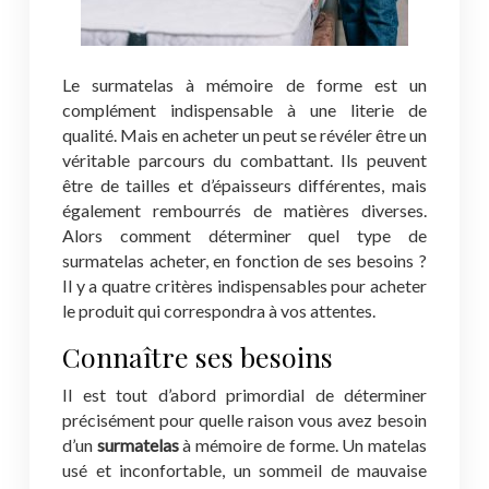
Le surmatelas à mémoire de forme est un
complément indispensable à une literie de
qualité. Mais en acheter un peut se révéler être un
véritable parcours du combattant. Ils peuvent
être de tailles et d’épaisseurs différentes, mais
également rembourrés de matières diverses.
Alors comment déterminer quel type de
surmatelas acheter, en fonction de ses besoins ?
Il y a quatre critères indispensables pour acheter
le produit qui correspondra à vos attentes.
Connaître ses besoins
Il est tout d’abord primordial de déterminer
précisément pour quelle raison vous avez besoin
d’un
surmatelas
à mémoire de forme. Un matelas
usé et inconfortable, un sommeil de mauvaise