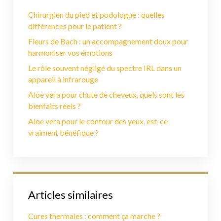
Chirurgien du pied et podologue : quelles
différences pour le patient ?
Fleurs de Bach : un accompagnement doux pour
harmoniser vos émotions
Le rôle souvent négligé du spectre IRL dans un
appareil à infrarouge
Aloe vera pour chute de cheveux, quels sont les
bienfaits réels ?
Aloe vera pour le contour des yeux, est-ce
vraiment bénéfique ?
Articles similaires
Cures thermales : comment ça marche ?