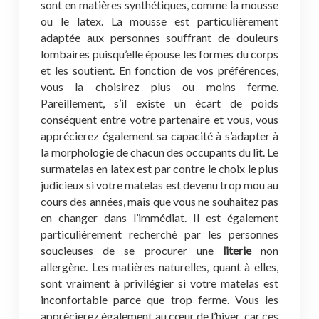
sont en matières synthétiques, comme la mousse
ou le latex. La mousse est particulièrement
adaptée aux personnes souffrant de douleurs
lombaires puisqu’elle épouse les formes du corps
et les soutient. En fonction de vos préférences,
vous la choisirez plus ou moins ferme.
Pareillement, s’il existe un écart de poids
conséquent entre votre partenaire et vous, vous
apprécierez également sa capacité à s’adapter à
la morphologie de chacun des occupants du lit. Le
surmatelas en latex est par contre le choix le plus
judicieux si votre matelas est devenu trop mou au
cours des années, mais que vous ne souhaitez pas
en changer dans l’immédiat. Il est également
particulièrement recherché par les personnes
soucieuses de se procurer une
literie
non
allergène. Les matières naturelles, quant à elles,
sont vraiment à privilégier si votre matelas est
inconfortable parce que trop ferme. Vous les
apprécierez également au cœur de l’hiver, car ces