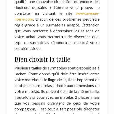
qualité, une mauvaise circulation ou encore des
douleurs dorsales ? Comme vous pouvez le
constater en visitant le site
www.avenue-
literie.com
, chacun de ces problèmes peut être
réglé grâce à un surmatelas adapté. L’attention
que vous porterez à déterminer les raisons de
votre achat vous permettra de discerner quel
type de surmatelas répondra au mieux à votre
problématique.
Bien choisir la taille
Plusieurs tailles de surmatelas sont disponibles à
l’achat. Étant donné qu’il doit être inséré entre
votre matelas et le
linge de lit
, il est important de
choisir un surmatelas adapté aux dimensions de
votre matelas. Ils doivent être de la même taille.
Toutefois si vous avez un matelas 2 places, mais
que vos besoins divergent de ceux de votre
compagnon, il est tout à fait possible d’acheter