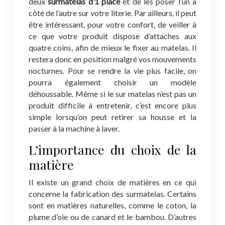
deux
surmatelas d’1 place
et de les poser l’un à
côté de l’autre sur votre literie. Par ailleurs, il peut
être intéressant, pour votre confort, de veiller à
ce que votre produit dispose d’attaches aux
quatre coins, afin de mieux le fixer au matelas. Il
restera donc en position malgré vos mouvements
nocturnes. Pour se rendre la vie plus facile, on
pourra également choisir un modèle
déhoussable. Même si le sur matelas n’est pas un
produit difficile à entretenir, c’est encore plus
simple lorsqu’on peut retirer sa housse et la
passer à la machine à laver.
L’importance du choix de la
matière
Il existe un grand choix de matières en ce qui
concerne la fabrication des surmatelas. Certains
sont en matières naturelles, comme le coton, la
plume d’oie ou de canard et le bambou. D’autres