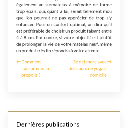
également au surmatelas à mémoire de forme
trop épais, qui, quant à lui, serait tellement mou
que l’on pourrait ne pas apprécier de trop s’y
enfoncer. Pour un confort optimal, on dira qu’il
est préférable de choisir un produit faisant entre
4 à 8 cm. Par contre, si votre objectif est plutôt
de prolonger la vie de votre matelas neuf, même
un produit très fin répondra à votre attente.
Comment
Se détendre avec
consommer la
des cours de yoga à
propolis ?
domicile
Dernières publications