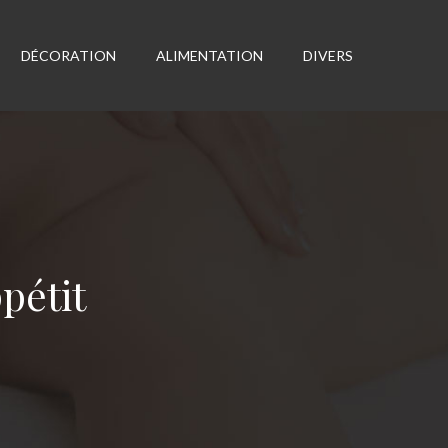
DÉCORATION
ALIMENTATION
DIVERS
pétit