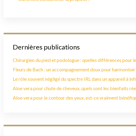
Dernières publications
Chirurgien du pied et podologue : quelles différences pour le
Fleurs de Bach : un accompagnement doux pour harmoniser
Le rôle souvent négligé du spectre IRL dans un appareil à in
Aloe vera pour chute de cheveux, quels sont les bienfaits rée
Aloe vera pour le contour des yeux, est-ce vraiment bénéfiq